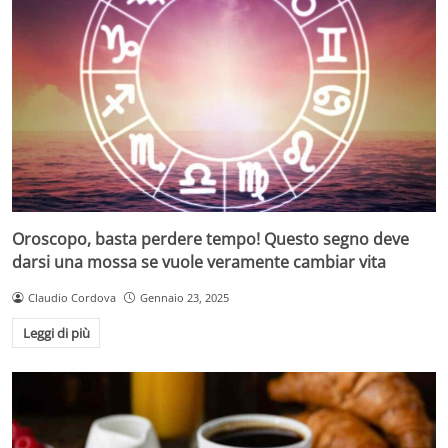
Oroscopo, basta perdere tempo! Questo segno deve
darsi una mossa se vuole veramente cambiar vita
Claudio Cordova
Gennaio 23, 2025
Leggi di più