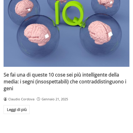
Se fai una di queste 10 cose sei più intelligente della
media: i segni (insospettabili) che contraddistinguono i
geni
Claudio Cordova
Gennaio 21, 2025
Leggi di più