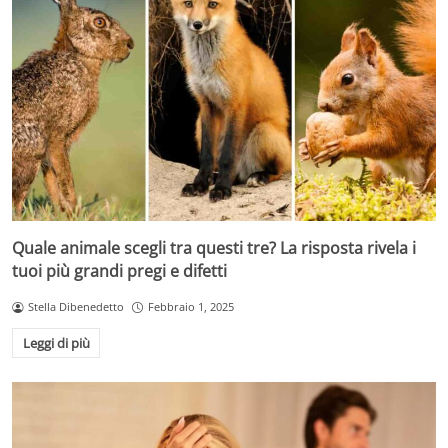
Quale animale scegli tra questi tre? La risposta rivela i
tuoi più grandi pregi e difetti
Stella Dibenedetto
Febbraio 1, 2025
Leggi di più