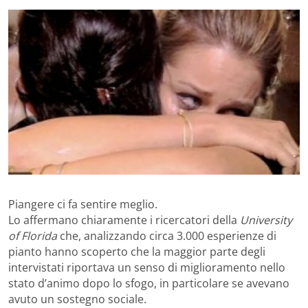
Piangere ci fa sentire meglio.
Lo affermano chiaramente i ricercatori della
University
of Florida
che, analizzando circa 3.000 esperienze di
pianto hanno scoperto che la maggior parte degli
intervistati riportava un senso di miglioramento nello
stato d’animo dopo lo sfogo, in particolare se avevano
avuto un sostegno sociale.