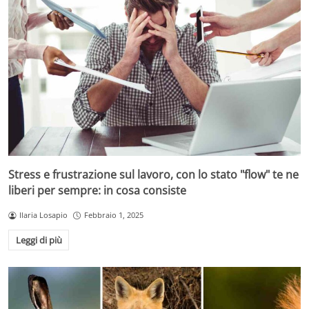
Stress e frustrazione sul lavoro, con lo stato "flow" te ne
liberi per sempre: in cosa consiste
Ilaria Losapio
Febbraio 1, 2025
Leggi di più