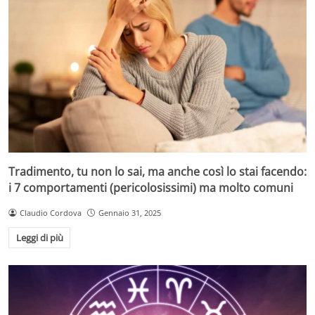
Tradimento, tu non lo sai, ma anche così lo stai facendo:
i 7 comportamenti (pericolosissimi) ma molto comuni
Claudio Cordova
Gennaio 31, 2025
Leggi di più