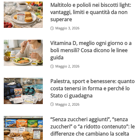
Maltitolo e polioli nei biscotti light:
vantaggi, limiti e quantità da non
superare
Maggio 3, 2026
Vitamina D, meglio ogni giorno o a
boli mensili? Cosa dicono le linee
guida
Maggio 2, 2026
Palestra, sport e benessere: quanto
costa tenersi in forma e perché lo
Stato ci guadagna
Maggio 2, 2026
“Senza zuccheri aggiunti”, “senza
zuccheri” o “a ridotto contenuto”: le
differenze che cambiano la scelta