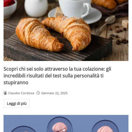
Scopri chi sei solo attraverso la tua colazione: gli
incredibili risultati del test sulla personalità ti
stupiranno
Claudio Cordova
Gennaio 22, 2025
Leggi di più