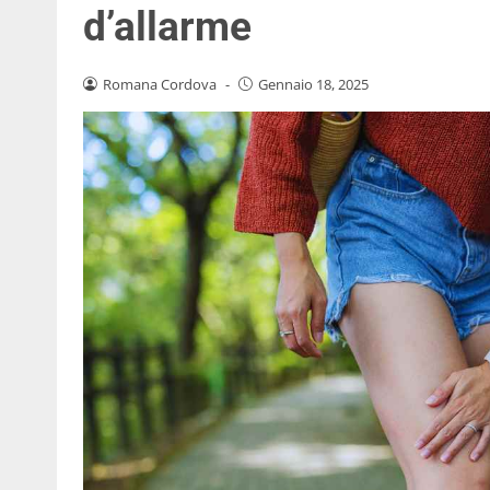
d’allarme
Romana Cordova
-
Gennaio 18, 2025