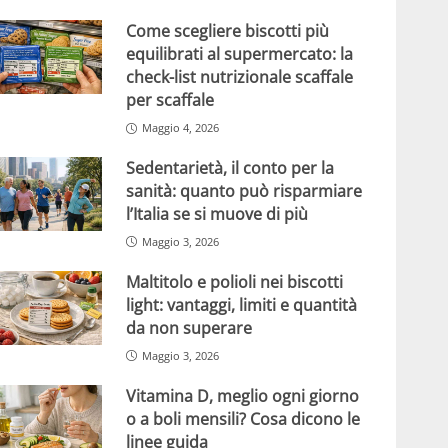
Come scegliere biscotti più
equilibrati al supermercato: la
check-list nutrizionale scaffale
per scaffale
Maggio 4, 2026
Sedentarietà, il conto per la
sanità: quanto può risparmiare
l’Italia se si muove di più
Maggio 3, 2026
Maltitolo e polioli nei biscotti
light: vantaggi, limiti e quantità
da non superare
Maggio 3, 2026
Vitamina D, meglio ogni giorno
o a boli mensili? Cosa dicono le
linee guida