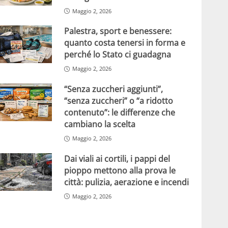
Maggio 2, 2026
Palestra, sport e benessere:
quanto costa tenersi in forma e
perché lo Stato ci guadagna
Maggio 2, 2026
“Senza zuccheri aggiunti”,
“senza zuccheri” o “a ridotto
contenuto”: le differenze che
cambiano la scelta
Maggio 2, 2026
Dai viali ai cortili, i pappi del
pioppo mettono alla prova le
città: pulizia, aerazione e incendi
Maggio 2, 2026