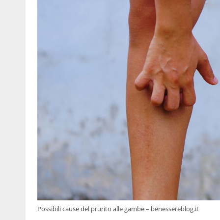
Possibili cause del prurito alle gambe – benessereblog.it