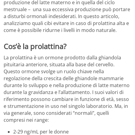
produzione del latte materno e in quella del ciclo
mestruale – una sua eccessiva produzione può portare
a disturbi ormonali indesiderati. In questo articolo,
analizziamo quali cibi evitare in caso di prolattina alta e
come è possibile ridurne i livelli in modo naturale.
Cos’è la prolattina?
La prolattina è un ormone prodotto dalla ghiandola
pituitaria anteriore, situata alla base del cervello.
Questo ormone svolge un ruolo chiave nella
regolazione della crescita delle ghiandole mammarie
durante lo sviluppo e nella produzione di latte materno
durante la gravidanza e l’allattamento. I suoi valori di
riferimento possono cambiare in funzione di età, sesso
e strumentazione in uso nel singolo laboratorio. Ma, in
via generale, sono considerati “normali”, quelli
compresi nei range:
2-29 ng/mL per le donne