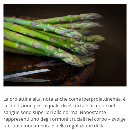
La prolattina alta, nota anche come iperprolattinemia, è
la condizione per la quale i livelli di tale ormone nel
sangue sono superiori alla norma. Nonostante
rappresenti uno degli ormoni cruciali nel corpo – svolge
un ruolo fondamentale nella regolazione della