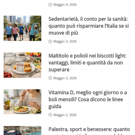
Maggio 4, 2026
Sedentarietà, il conto per la sanità:
quanto può risparmiare l’Italia se si
muove di più
Maggio 3, 2026
Maltitolo e polioli nei biscotti light:
vantaggi, limiti e quantità da non
superare
Maggio 3, 2026
Vitamina D, meglio ogni giorno o a
boli mensili? Cosa dicono le linee
guida
Maggio 2, 2026
Palestra, sport e benessere: quanto