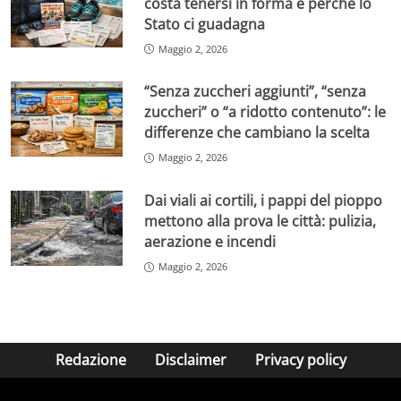
costa tenersi in forma e perché lo
Stato ci guadagna
Maggio 2, 2026
“Senza zuccheri aggiunti”, “senza
zuccheri” o “a ridotto contenuto”: le
differenze che cambiano la scelta
Maggio 2, 2026
Dai viali ai cortili, i pappi del pioppo
mettono alla prova le città: pulizia,
aerazione e incendi
Maggio 2, 2026
Redazione
Disclaimer
Privacy policy