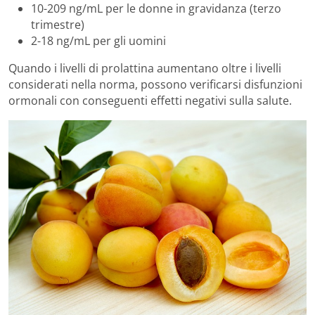
10-209 ng/mL per le donne in gravidanza (terzo
trimestre)
2-18 ng/mL per gli uomini
Quando i livelli di prolattina aumentano oltre i livelli
considerati nella norma, possono verificarsi disfunzioni
ormonali con conseguenti effetti negativi sulla salute.