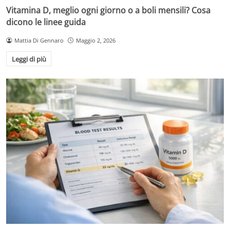
Vitamina D, meglio ogni giorno o a boli mensili? Cosa
dicono le linee guida
Mattia Di Gennaro
Maggio 2, 2026
Leggi di più