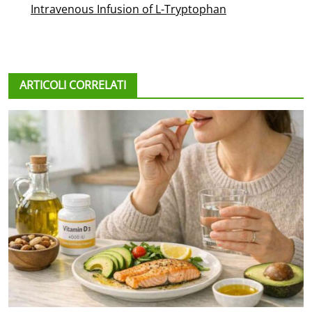
Intravenous Infusion of L-Tryptophan
ARTICOLI CORRELATI