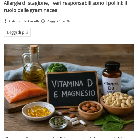
Allergie di stagione, i veri responsabili sono i pollini: il
ruolo delle graminacee
Antonio Bastianelli
Maggio 1, 2026
Leggi di più