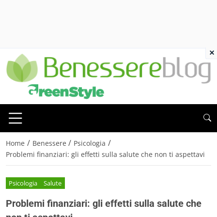
×
/
/
/
Home
Benessere
Psicologia
Problemi finanziari: gli effetti sulla salute che non ti aspettavi
Psicologia
Salute
Problemi finanziari: gli effetti sulla salute che