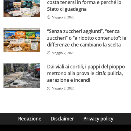
costa tenersi in forma e perché lo
Stato ci guadagna
Maggio 2, 2026
“Senza zuccheri aggiunti”, “senza
zuccheri” o “a ridotto contenuto”: le
differenze che cambiano la scelta
Maggio 2, 2026
Dai viali ai cortili, i pappi del pioppo
mettono alla prova le città: pulizia,
aerazione e incendi
Maggio 2, 2026
Redazione
Disclaimer
Privacy policy