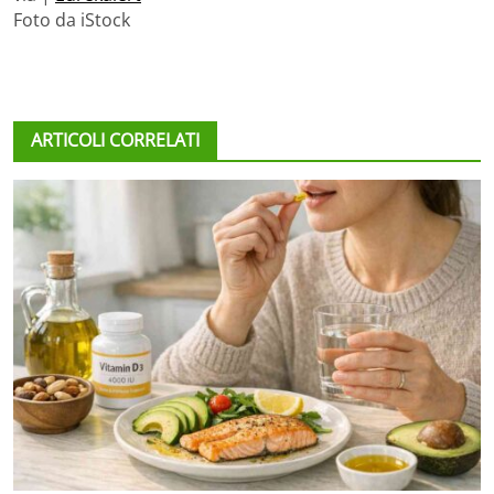
Foto da iStock
ARTICOLI CORRELATI