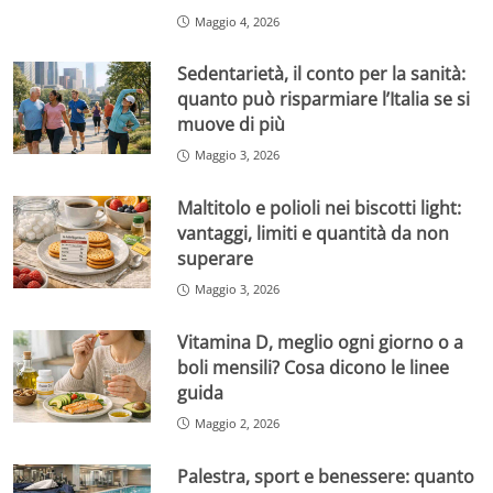
Maggio 4, 2026
Sedentarietà, il conto per la sanità:
quanto può risparmiare l’Italia se si
muove di più
Maggio 3, 2026
Maltitolo e polioli nei biscotti light:
vantaggi, limiti e quantità da non
superare
Maggio 3, 2026
Vitamina D, meglio ogni giorno o a
boli mensili? Cosa dicono le linee
guida
Maggio 2, 2026
Palestra, sport e benessere: quanto