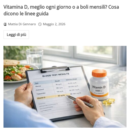
Vitamina D, meglio ogni giorno o a boli mensili? Cosa
dicono le linee guida
Mattia Di Gennaro
Maggio 2, 2026
Leggi di più