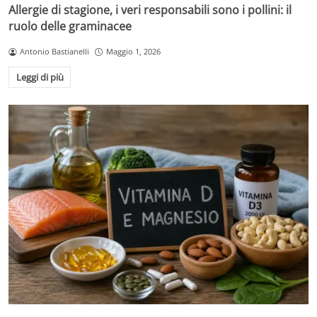
Allergie di stagione, i veri responsabili sono i pollini: il
ruolo delle graminacee
Antonio Bastianelli
Maggio 1, 2026
Leggi di più