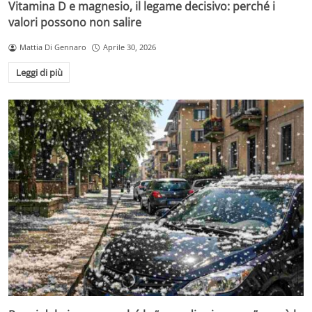
Vitamina D e magnesio, il legame decisivo: perché i
valori possono non salire
Mattia Di Gennaro
Aprile 30, 2026
Leggi di più