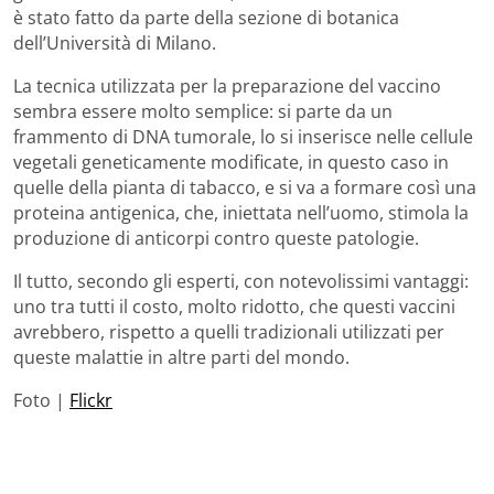
è stato fatto da parte della sezione di botanica
dell’Università di Milano.
La tecnica utilizzata per la preparazione del vaccino
sembra essere molto semplice: si parte da un
frammento di DNA tumorale, lo si inserisce nelle cellule
vegetali geneticamente modificate, in questo caso in
quelle della pianta di tabacco, e si va a formare così una
proteina antigenica, che, iniettata nell’uomo, stimola la
produzione di anticorpi contro queste patologie.
Il tutto, secondo gli esperti, con notevolissimi vantaggi:
uno tra tutti il costo, molto ridotto, che questi vaccini
avrebbero, rispetto a quelli tradizionali utilizzati per
queste malattie in altre parti del mondo.
Foto |
Flickr