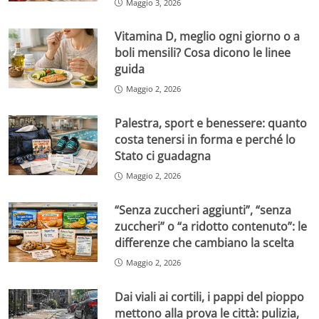
Maggio 3, 2026
Vitamina D, meglio ogni giorno o a
boli mensili? Cosa dicono le linee
guida
Maggio 2, 2026
Palestra, sport e benessere: quanto
costa tenersi in forma e perché lo
Stato ci guadagna
Maggio 2, 2026
“Senza zuccheri aggiunti”, “senza
zuccheri” o “a ridotto contenuto”: le
differenze che cambiano la scelta
Maggio 2, 2026
Dai viali ai cortili, i pappi del pioppo
mettono alla prova le città: pulizia,