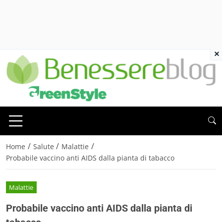
×
/
/
/
Home
Salute
Malattie
Probabile vaccino anti AIDS dalla pianta di tabacco
Malattie
Probabile vaccino anti AIDS dalla pianta di