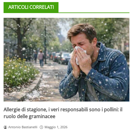
ARTICOLI CORRELATI
Allergie di stagione, i veri responsabili sono i pollini: il
ruolo delle graminacee
Antonio Bastianelli
Maggio 1, 2026