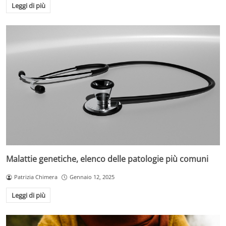
Leggi di più
Malattie genetiche, elenco delle patologie più comuni
Patrizia Chimera
Gennaio 12, 2025
Leggi di più