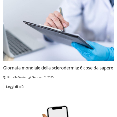
Giornata mondiale della sclerodermia: 6 cose da sapere
Fiorella Vasta
Gennaio 2, 2025
Leggi di più