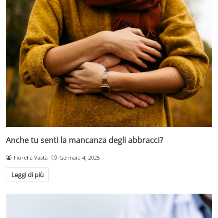
Anche tu senti la mancanza degli abbracci?
Fiorella Vasta
Gennaio 4, 2025
Leggi di più