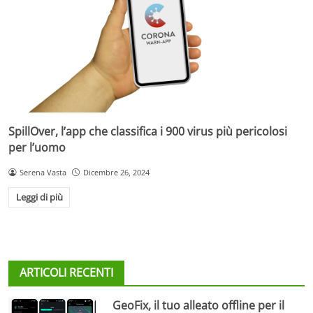
SpillOver, l’app che classifica i 900 virus più pericolosi
per l’uomo
Serena Vasta
Dicembre 26, 2024
Leggi di più
ARTICOLI RECENTI
GeoFix, il tuo alleato offline per il