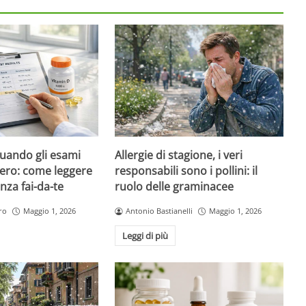
quando gli esami
Allergie di stagione, i veri
ero: come leggere
responsabili sono i pollini: il
nza fai-da-te
ruolo delle graminacee
ro
Maggio 1, 2026
Antonio Bastianelli
Maggio 1, 2026
Leggi di più