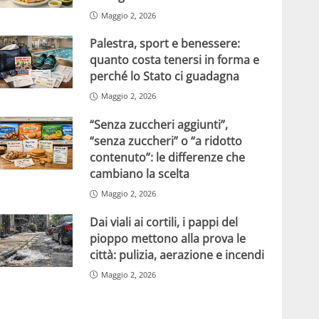
Maggio 2, 2026
Palestra, sport e benessere:
quanto costa tenersi in forma e
perché lo Stato ci guadagna
Maggio 2, 2026
“Senza zuccheri aggiunti”,
“senza zuccheri” o “a ridotto
contenuto”: le differenze che
cambiano la scelta
Maggio 2, 2026
Dai viali ai cortili, i pappi del
pioppo mettono alla prova le
città: pulizia, aerazione e incendi
Maggio 2, 2026