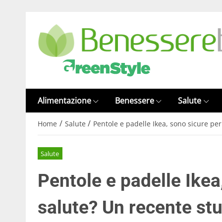
Alimentazione
Benessere
Salute
/
/
Home
Salute
Pentole e padelle Ikea, sono sicure per
Salute
Pentole e padelle Ikea
salute? Un recente stu