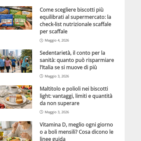
Come scegliere biscotti più
equilibrati al supermercato: la
check-list nutrizionale scaffale
per scaffale
Maggio 4, 2026
Sedentarietà, il conto per la
sanità: quanto può risparmiare
l’Italia se si muove di più
Maggio 3, 2026
Maltitolo e polioli nei biscotti
light: vantaggi, limiti e quantità
da non superare
Maggio 3, 2026
Vitamina D, meglio ogni giorno
o a boli mensili? Cosa dicono le
linee guida