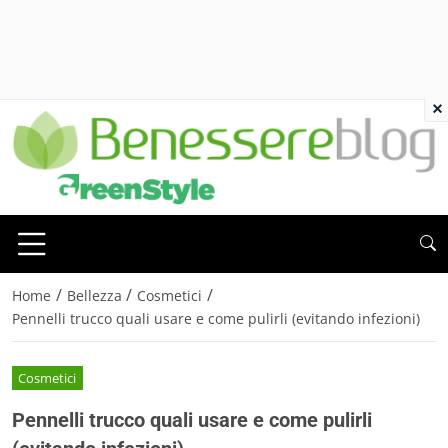
×
/
/
/
Home
Bellezza
Cosmetici
Pennelli trucco quali usare e come pulirli (evitando infezioni)
Cosmetici
Pennelli trucco quali usare e come pulirli