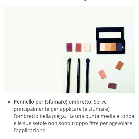
Pennello per (sfumare) ombretto
. Serve
principalmente per applicare (e sfumare)
l’ombretto nella piega. Ha una punta media e tonda
e le sue setole non sono troppo fitte per agevolare
l’applicazione.