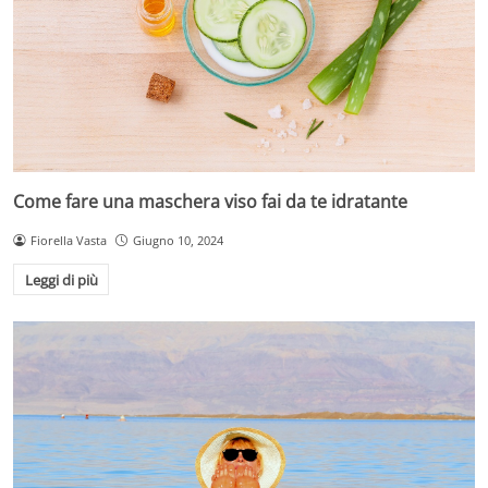
Come fare una maschera viso fai da te idratante
Fiorella Vasta
Giugno 10, 2024
Leggi di più