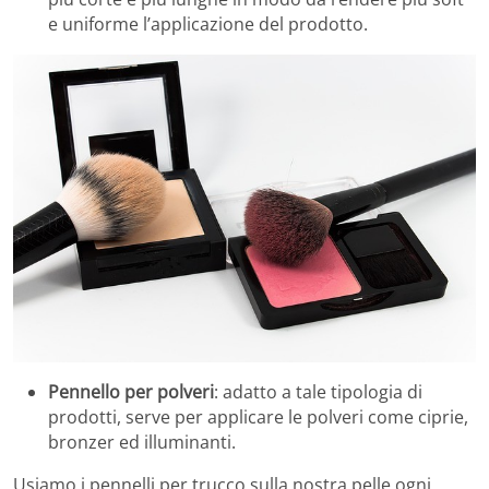
e uniforme l’applicazione del prodotto.
Pennello per polveri
: adatto a tale tipologia di
prodotti, serve per applicare le polveri come ciprie,
bronzer ed illuminanti.
Usiamo i pennelli per trucco sulla nostra pelle ogni