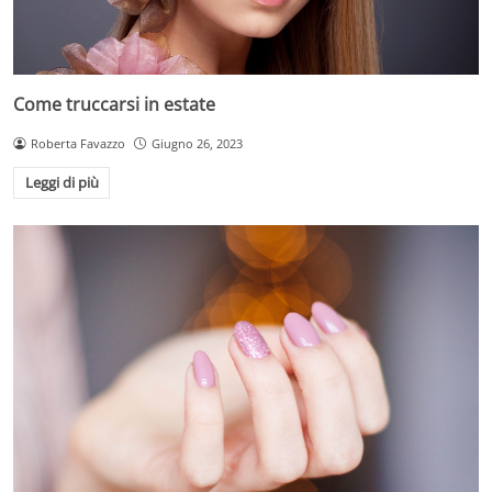
Come truccarsi in estate
Roberta Favazzo
Giugno 26, 2023
Leggi di più