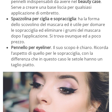
pennelli indispensabili da avere nel
beauty case
.
Serve a creare una base liscia per qualsiasi
applicazione di ombretto.
Spazzolina per ciglia e sopracciglia
: ha la forma
dello scovolino del mascara ed è utile per domare
le sopracciglia ed eliminare i grumi del mascara
dopo l’applicazione. Si trova ovunque ed a poco
prezzo.
Pennello per eyeliner
. Il suo scopo è chiaro. Ricorda
l’aspetto di quello per le sopracciglia, con la
differenza che in questo caso le setole hanno un
taglio piatto.