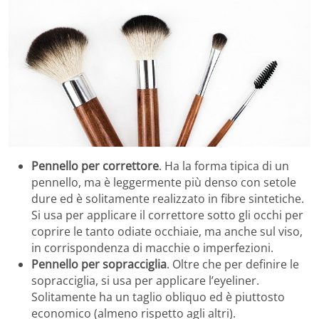
Pennello per correttore
. Ha la forma tipica di un
pennello, ma è leggermente più denso con setole
dure ed è solitamente realizzato in fibre sintetiche.
Si usa per applicare il correttore sotto gli occhi per
coprire le tanto odiate occhiaie, ma anche sul viso,
in corrispondenza di macchie o imperfezioni.
Pennello per sopracciglia
. Oltre che per definire le
sopracciglia, si usa per applicare l’eyeliner.
Solitamente ha un taglio obliquo ed è piuttosto
economico (almeno rispetto agli altri).