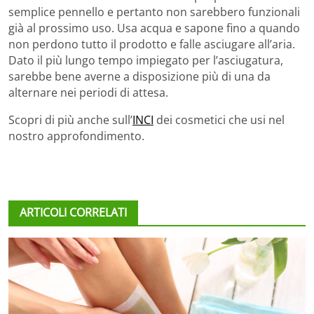
semplice pennello e pertanto non sarebbero funzionali
già al prossimo uso. Usa acqua e sapone fino a quando
non perdono tutto il prodotto e falle asciugare all’aria.
Dato il più lungo tempo impiegato per l’asciugatura,
sarebbe bene averne a disposizione più di una da
alternare nei periodi di attesa.
Scopri di più anche sull’
INCI
dei cosmetici che usi nel
nostro approfondimento.
ARTICOLI CORRELATI