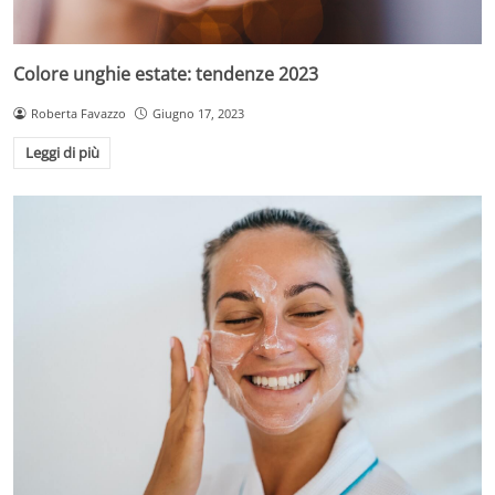
Colore unghie estate: tendenze 2023
Roberta Favazzo
Giugno 17, 2023
Leggi di più