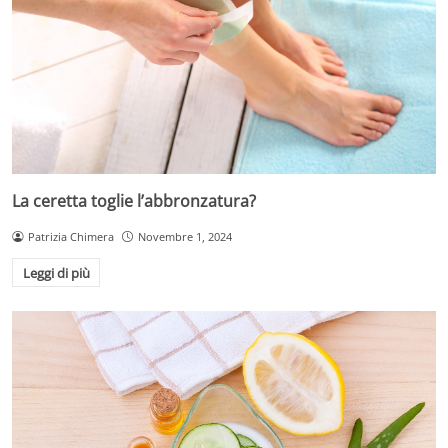
La ceretta toglie l’abbronzatura?
Patrizia Chimera
Novembre 1, 2024
Leggi di più