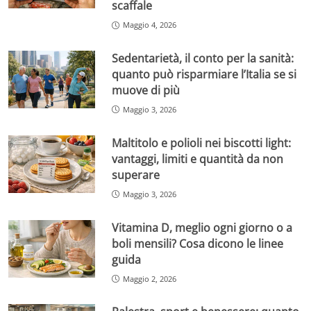
scaffale
Maggio 4, 2026
Sedentarietà, il conto per la sanità:
quanto può risparmiare l’Italia se si
muove di più
Maggio 3, 2026
Maltitolo e polioli nei biscotti light:
vantaggi, limiti e quantità da non
superare
Maggio 3, 2026
Vitamina D, meglio ogni giorno o a
boli mensili? Cosa dicono le linee
guida
Maggio 2, 2026