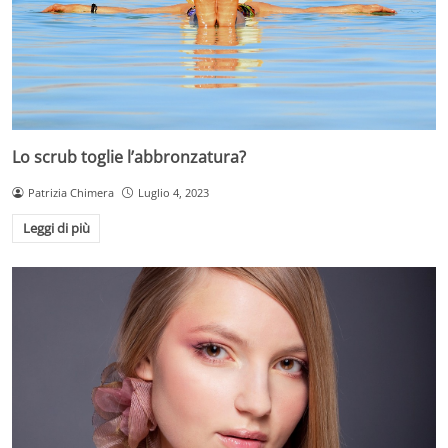
Lo scrub toglie l’abbronzatura?
Patrizia Chimera
Luglio 4, 2023
Leggi di più