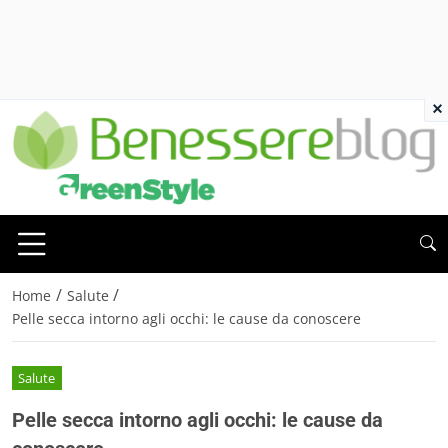
×
/
/
Home
Salute
Pelle secca intorno agli occhi: le cause da conoscere
Salute
Pelle secca intorno agli occhi: le cause da