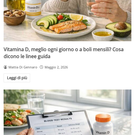
Vitamina D, meglio ogni giorno o a boli mensili? Cosa
dicono le linee guida
Mattia Di Gennaro
Maggio 2, 2026
Leggi di più