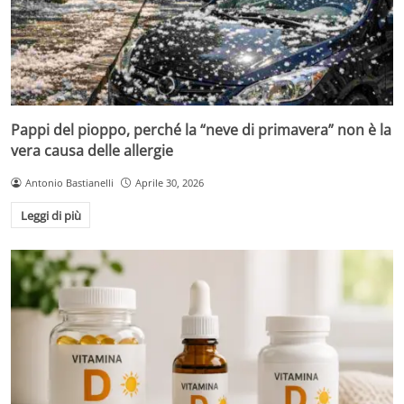
Pappi del pioppo, perché la “neve di primavera” non è la
vera causa delle allergie
Antonio Bastianelli
Aprile 30, 2026
Leggi di più