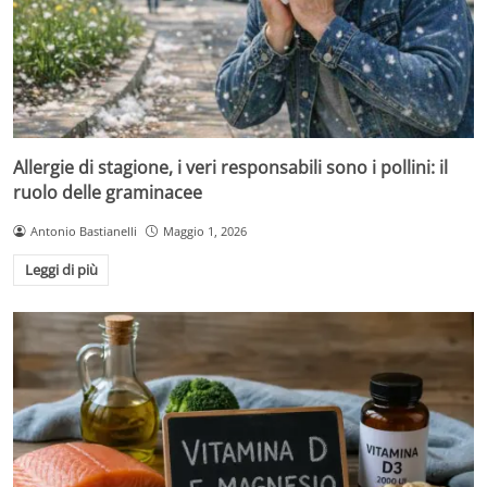
Allergie di stagione, i veri responsabili sono i pollini: il
ruolo delle graminacee
Antonio Bastianelli
Maggio 1, 2026
Leggi di più