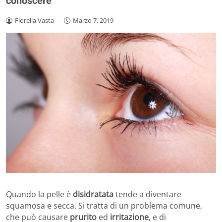
conoscere
Fiorella Vasta
-
Marzo 7, 2019
Quando la pelle è
disidratata
tende a diventare
squamosa e secca. Si tratta di un problema comune,
che può causare
prurito
ed
irritazione
, e di