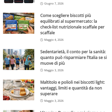
Giugno 7, 2026
Come scegliere biscotti più
equilibrati al supermercato: la
check-list nutrizionale scaffale per
scaffale
Maggio 4, 2026
Sedentarietà, il conto per la sanità:
quanto può risparmiare l’Italia se si
muove di più
Maggio 3, 2026
Maltitolo e polioli nei biscotti light:
vantaggi, limiti e quantità da non
superare
Maggio 3, 2026