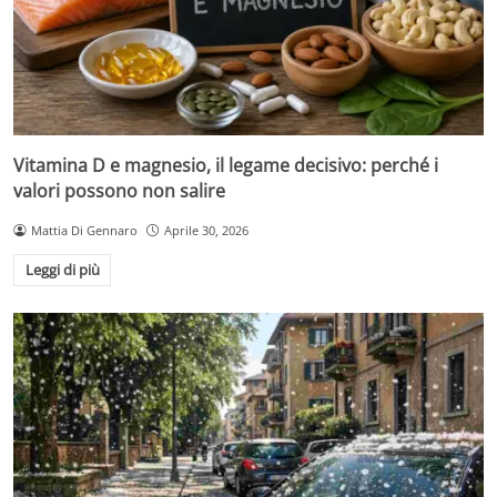
Vitamina D e magnesio, il legame decisivo: perché i
valori possono non salire
Mattia Di Gennaro
Aprile 30, 2026
Leggi di più