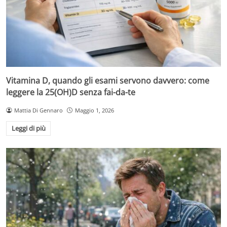
Vitamina D, quando gli esami servono davvero: come
leggere la 25(OH)D senza fai-da-te
Mattia Di Gennaro
Maggio 1, 2026
Leggi di più