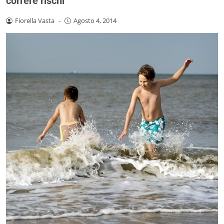
correre rischi
Fiorella Vasta
-
Agosto 4, 2014