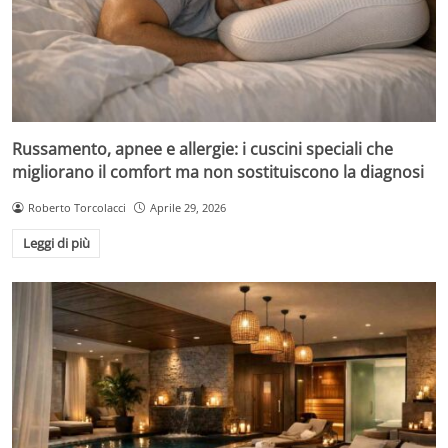
Russamento, apnee e allergie: i cuscini speciali che
migliorano il comfort ma non sostituiscono la diagnosi
Roberto Torcolacci
Aprile 29, 2026
Leggi di più