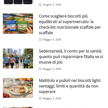
Giugno 7, 2026
Come scegliere biscotti più
equilibrati al supermercato: la
check-list nutrizionale scaffale per
scaffale
Maggio 4, 2026
Sedentarietà, il conto per la sanità:
quanto può risparmiare l’Italia se si
muove di più
Maggio 3, 2026
Maltitolo e polioli nei biscotti light:
vantaggi, limiti e quantità da non
superare
Maggio 3, 2026