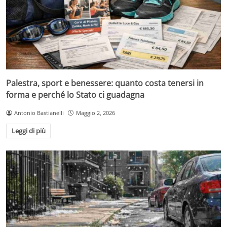
Palestra, sport e benessere: quanto costa tenersi in
forma e perché lo Stato ci guadagna
Antonio Bastianelli
Maggio 2, 2026
Leggi di più