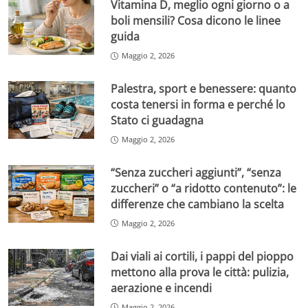
Vitamina D, meglio ogni giorno o a
boli mensili? Cosa dicono le linee
guida
Maggio 2, 2026
Palestra, sport e benessere: quanto
costa tenersi in forma e perché lo
Stato ci guadagna
Maggio 2, 2026
“Senza zuccheri aggiunti”, “senza
zuccheri” o “a ridotto contenuto”: le
differenze che cambiano la scelta
Maggio 2, 2026
Dai viali ai cortili, i pappi del pioppo
mettono alla prova le città: pulizia,
aerazione e incendi
Maggio 2, 2026