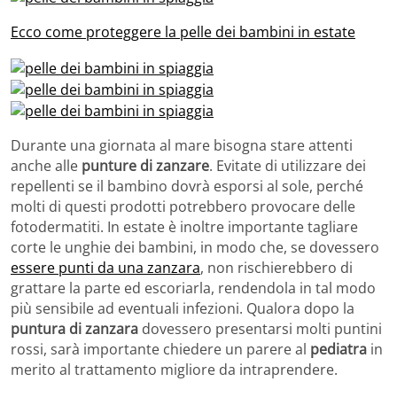
Ecco come proteggere la pelle dei bambini in estate
Durante una giornata al mare bisogna stare attenti
anche alle
punture di zanzare
. Evitate di utilizzare dei
repellenti se il bambino dovrà esporsi al sole, perché
molti di questi prodotti potrebbero provocare delle
fotodermatiti. In estate è inoltre importante tagliare
corte le unghie dei bambini, in modo che, se dovessero
essere punti da una zanzara
, non rischierebbero di
grattare la parte ed escoriarla, rendendola in tal modo
più sensibile ad eventuali infezioni. Qualora dopo la
puntura di zanzara
dovessero presentarsi molti puntini
rossi, sarà importante chiedere un parere al
pediatra
in
merito al trattamento migliore da intraprendere.