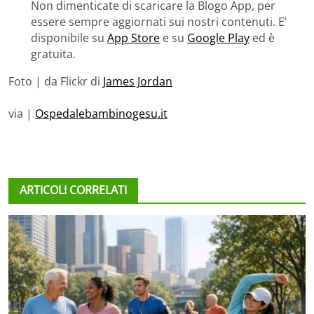
Non dimenticate di scaricare la Blogo App, per
essere sempre aggiornati sui nostri contenuti. E’
disponibile su
App Store
e su
Google Play
ed è
gratuita.
Foto | da Flickr di
James Jordan
via |
Ospedalebambinogesu.it
ARTICOLI CORRELATI