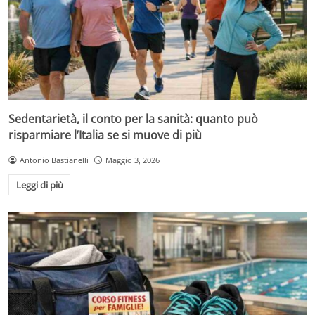
Sedentarietà, il conto per la sanità: quanto può
risparmiare l’Italia se si muove di più
Antonio Bastianelli
Maggio 3, 2026
Leggi di più