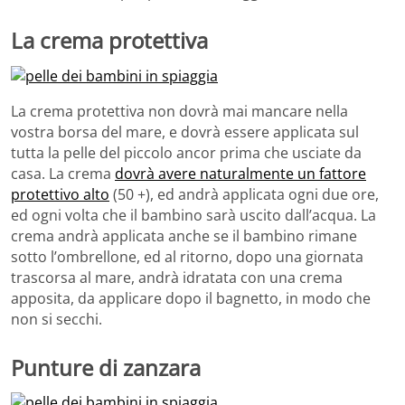
La crema protettiva
La crema protettiva non dovrà mai mancare nella
vostra borsa del mare, e dovrà essere applicata sul
tutta la pelle del piccolo ancor prima che usciate da
casa. La crema
dovrà avere naturalmente un fattore
protettivo alto
(50 +), ed andrà applicata ogni due ore,
ed ogni volta che il bambino sarà uscito dall’acqua. La
crema andrà applicata anche se il bambino rimane
sotto l’ombrellone, ed al ritorno, dopo una giornata
trascorsa al mare, andrà idratata con una crema
apposita, da applicare dopo il bagnetto, in modo che
non si secchi.
Punture di zanzara