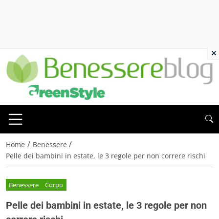
×
/
/
Home
Benessere
Pelle dei bambini in estate, le 3 regole per non correre rischi
Benessere
Corpo
Pelle dei bambini in estate, le 3 regole per non