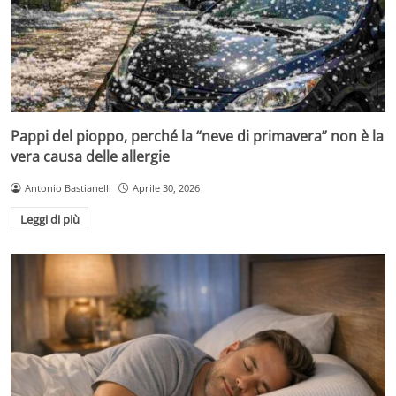
Pappi del pioppo, perché la “neve di primavera” non è la
vera causa delle allergie
Antonio Bastianelli
Aprile 30, 2026
Leggi di più