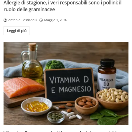
Allergie di stagione, i veri responsabili sono i pollini: il
ruolo delle graminacee
Antonio Bastianelli
Maggio 1, 2026
Leggi di più