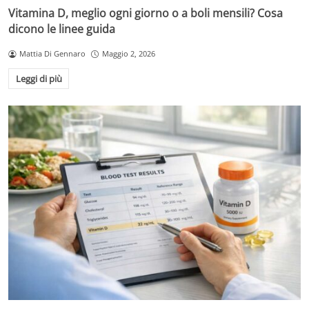
Vitamina D, meglio ogni giorno o a boli mensili? Cosa
dicono le linee guida
Mattia Di Gennaro
Maggio 2, 2026
Leggi di più