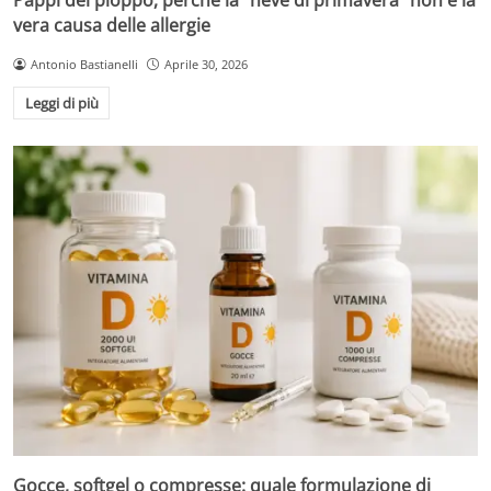
vera causa delle allergie
Antonio Bastianelli
Aprile 30, 2026
Leggi di più
Gocce, softgel o compresse: quale formulazione di