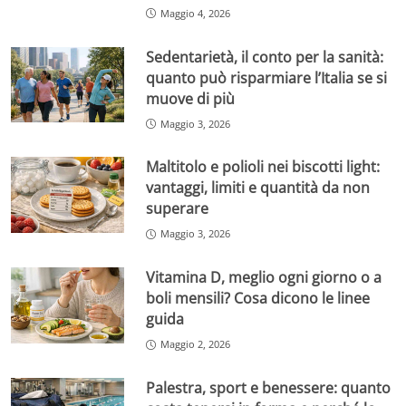
Maggio 4, 2026
Sedentarietà, il conto per la sanità:
quanto può risparmiare l’Italia se si
muove di più
Maggio 3, 2026
Maltitolo e polioli nei biscotti light:
vantaggi, limiti e quantità da non
superare
Maggio 3, 2026
Vitamina D, meglio ogni giorno o a
boli mensili? Cosa dicono le linee
guida
Maggio 2, 2026
Palestra, sport e benessere: quanto