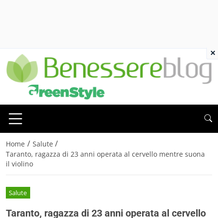
×
/
/
Home
Salute
Taranto, ragazza di 23 anni operata al cervello mentre suona
il violino
Salute
Taranto, ragazza di 23 anni operata al cervello