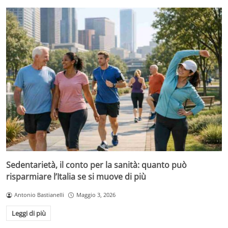
Sedentarietà, il conto per la sanità: quanto può
risparmiare l’Italia se si muove di più
Antonio Bastianelli
Maggio 3, 2026
Leggi di più