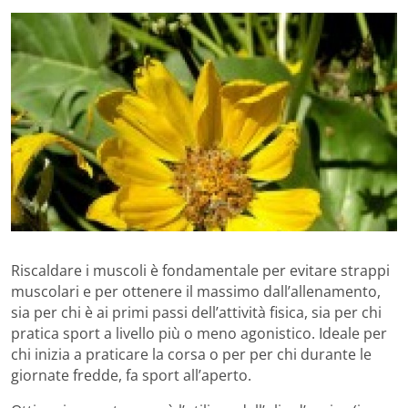
Riscaldare i muscoli è fondamentale per evitare strappi
muscolari e per ottenere il massimo dall’allenamento,
sia per chi è ai primi passi dell’attività fisica, sia per chi
pratica sport a livello più o meno agonistico. Ideale per
chi inizia a praticare la corsa o per per chi durante le
giornate fredde, fa sport all’aperto.