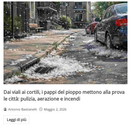
Dai viali ai cortili, i pappi del pioppo mettono alla prova
le città: pulizia, aerazione e incendi
Antonio Bastianelli
Maggio 2, 2026
Leggi di più