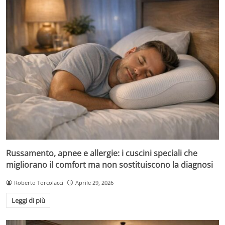
Russamento, apnee e allergie: i cuscini speciali che
migliorano il comfort ma non sostituiscono la diagnosi
Roberto Torcolacci
Aprile 29, 2026
Leggi di più