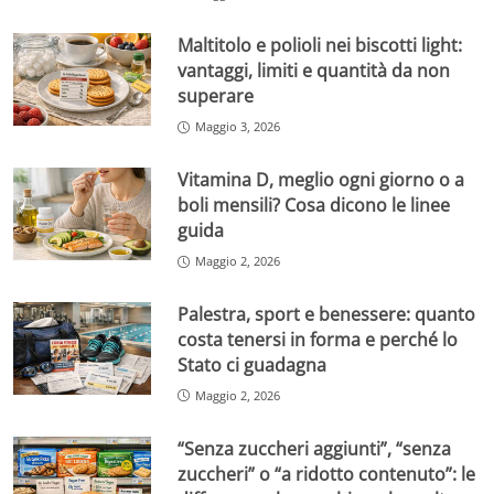
Maltitolo e polioli nei biscotti light:
vantaggi, limiti e quantità da non
superare
Maggio 3, 2026
Vitamina D, meglio ogni giorno o a
boli mensili? Cosa dicono le linee
guida
Maggio 2, 2026
Palestra, sport e benessere: quanto
costa tenersi in forma e perché lo
Stato ci guadagna
Maggio 2, 2026
“Senza zuccheri aggiunti”, “senza
zuccheri” o “a ridotto contenuto”: le