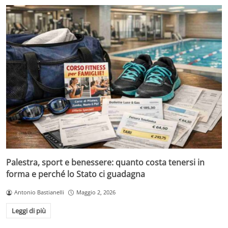
Palestra, sport e benessere: quanto costa tenersi in
forma e perché lo Stato ci guadagna
Antonio Bastianelli
Maggio 2, 2026
Leggi di più