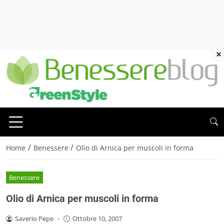
×
/
/
Home
Benessere
Olio di Arnica per muscoli in forma
Benessere
Olio di Arnica per muscoli in forma
Saverio Pepe
-
Ottobre 10, 2007