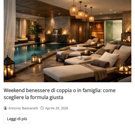
Weekend benessere di coppia o in famiglia: come
scegliere la formula giusta
Antonio Bastianelli
Aprile 29, 2026
Leggi di più