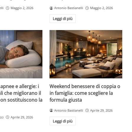
lli
Maggio 2, 2026
Antonio Bastianelli
Maggio 2, 2026
Leggi di più
pnee e allergie: i
Weekend benessere di coppia o
li che migliorano il
in famiglia: come scegliere la
on sostituiscono la
formula giusta
Antonio Bastianelli
Aprile 29, 2026
cci
Aprile 29, 2026
Leggi di più