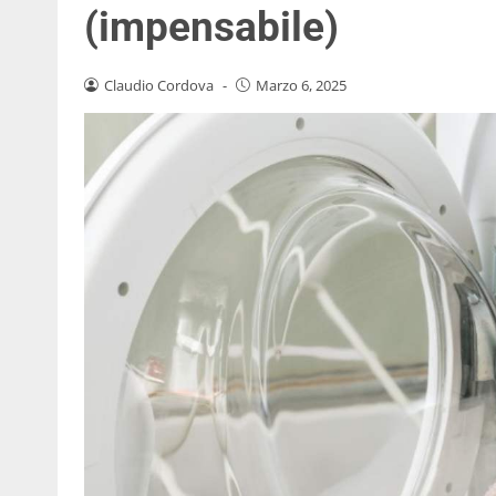
(impensabile)
Claudio Cordova
-
Marzo 6, 2025