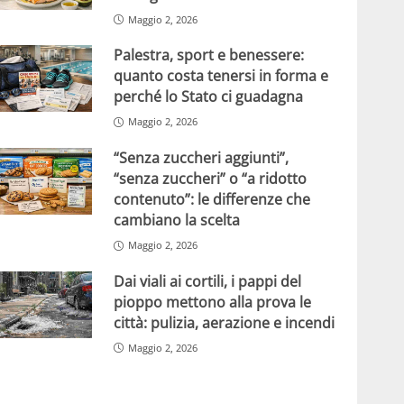
Maggio 2, 2026
Palestra, sport e benessere:
quanto costa tenersi in forma e
perché lo Stato ci guadagna
Maggio 2, 2026
“Senza zuccheri aggiunti”,
“senza zuccheri” o “a ridotto
contenuto”: le differenze che
cambiano la scelta
Maggio 2, 2026
Dai viali ai cortili, i pappi del
pioppo mettono alla prova le
città: pulizia, aerazione e incendi
Maggio 2, 2026