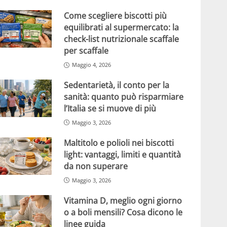
Come scegliere biscotti più
equilibrati al supermercato: la
check-list nutrizionale scaffale
per scaffale
Maggio 4, 2026
Sedentarietà, il conto per la
sanità: quanto può risparmiare
l’Italia se si muove di più
Maggio 3, 2026
Maltitolo e polioli nei biscotti
light: vantaggi, limiti e quantità
da non superare
Maggio 3, 2026
Vitamina D, meglio ogni giorno
o a boli mensili? Cosa dicono le
linee guida