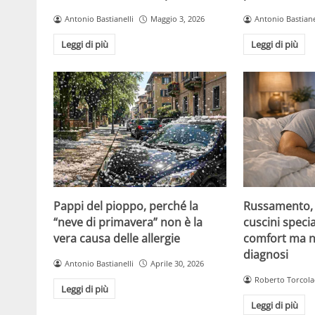
Antonio Bastianelli
Maggio 3, 2026
Antonio Bastiane
Leggi di più
Leggi di più
Pappi del pioppo, perché la
Russamento, a
“neve di primavera” non è la
cuscini specia
vera causa delle allergie
comfort ma n
diagnosi
Antonio Bastianelli
Aprile 30, 2026
Roberto Torcola
Leggi di più
Leggi di più