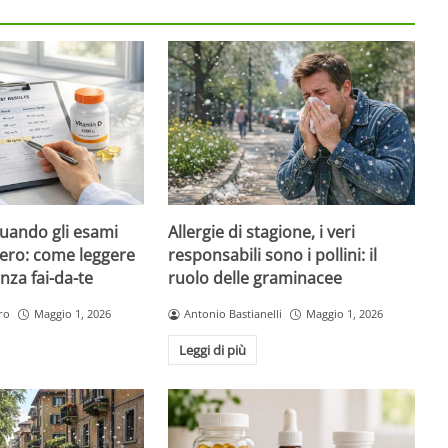
quando gli esami
Allergie di stagione, i veri
ero: come leggere
responsabili sono i pollini: il
nza fai-da-te
ruolo delle graminacee
ro
Maggio 1, 2026
Antonio Bastianelli
Maggio 1, 2026
Leggi di più