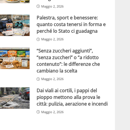
Maggio 2, 2026
Palestra, sport e benessere:
quanto costa tenersi in forma e
perché lo Stato ci guadagna
Maggio 2, 2026
“Senza zuccheri aggiunti”,
“senza zuccheri” o “a ridotto
contenuto”: le differenze che
cambiano la scelta
Maggio 2, 2026
Dai viali ai cortili, i pappi del
pioppo mettono alla prova le
città: pulizia, aerazione e incendi
Maggio 2, 2026