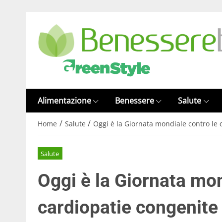
Alimentazione
Benessere
Salute
/
/
Home
Salute
Oggi è la Giornata mondiale contro le 
Salute
Oggi è la Giornata mon
cardiopatie congenite