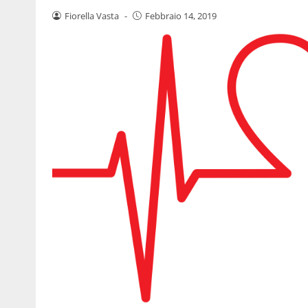
Fiorella Vasta
-
Febbraio 14, 2019