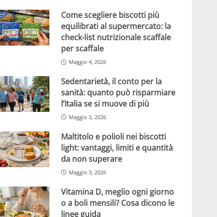
Come scegliere biscotti più
equilibrati al supermercato: la
check-list nutrizionale scaffale
per scaffale
Maggio 4, 2026
Sedentarietà, il conto per la
sanità: quanto può risparmiare
l’Italia se si muove di più
Maggio 3, 2026
Maltitolo e polioli nei biscotti
light: vantaggi, limiti e quantità
da non superare
Maggio 3, 2026
Vitamina D, meglio ogni giorno
o a boli mensili? Cosa dicono le
linee guida