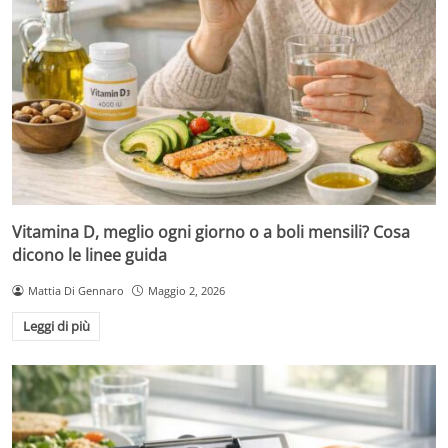
Vitamina D, meglio ogni giorno o a boli mensili? Cosa
dicono le linee guida
Mattia Di Gennaro
Maggio 2, 2026
Leggi di più