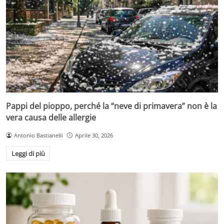
Pappi del pioppo, perché la “neve di primavera” non è la
vera causa delle allergie
Antonio Bastianelli
Aprile 30, 2026
Leggi di più