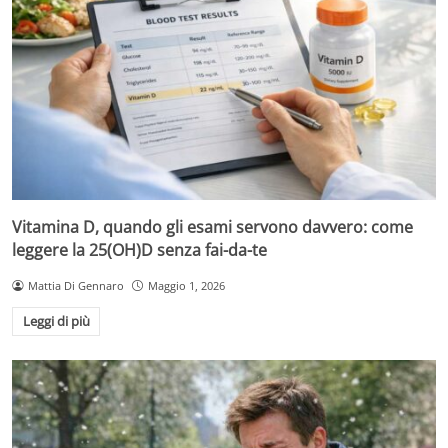
Vitamina D, quando gli esami servono davvero: come
leggere la 25(OH)D senza fai-da-te
Mattia Di Gennaro
Maggio 1, 2026
Leggi di più