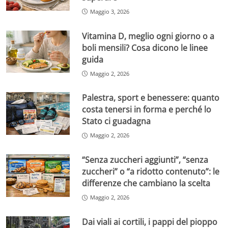
Maggio 3, 2026
Vitamina D, meglio ogni giorno o a
boli mensili? Cosa dicono le linee
guida
Maggio 2, 2026
Palestra, sport e benessere: quanto
costa tenersi in forma e perché lo
Stato ci guadagna
Maggio 2, 2026
“Senza zuccheri aggiunti”, “senza
zuccheri” o “a ridotto contenuto”: le
differenze che cambiano la scelta
Maggio 2, 2026
Dai viali ai cortili, i pappi del pioppo