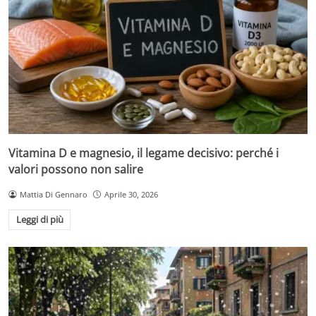
Vitamina D e magnesio, il legame decisivo: perché i
valori possono non salire
Mattia Di Gennaro
Aprile 30, 2026
Leggi di più