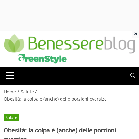
×
/
/
Home
Salute
Obesità: la colpa è (anche) delle porzioni oversize
Salute
Obesità: la colpa è (anche) delle porzioni