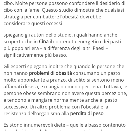
cibo. Molte persone possono confondere il desiderio di
cibo con la fame. Questo studio dimostra che qualsiasi
strategia per combattere l’obesità dovrebbe
considerare questi eccessi
spiegano gli autori dello studio, i quali hanno anche
scoperto che in
Cina
il contenuto energetico dei pasti
più popolari era – a differenza degli altri Paesi –
significativamente più basso.
Gli esperti spiegano inoltre che quando le persone che
non hanno
problemi di obesità
consumano un pasto
molto abbondante a pranzo, di solito si sentono meno
affamati di sera, e mangiano meno per cena. Tuttavia, le
persone obese sembrano non avere questa percezione,
e tendono a mangiare normalmente anche al pasto
successivo. Un altro problema con l’obesità è la
resistenza dell’organismo alla
perdita di peso
.
Esistono innumerevoli diete – quelle a basso contenuto