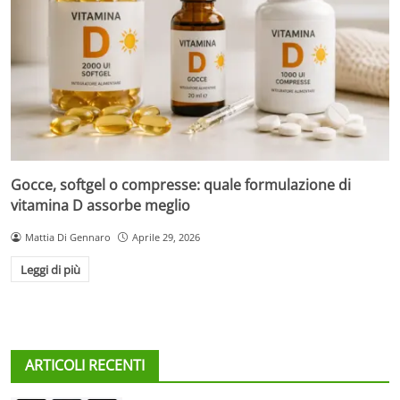
Gocce, softgel o compresse: quale formulazione di
vitamina D assorbe meglio
Mattia Di Gennaro
Aprile 29, 2026
Leggi di più
ARTICOLI RECENTI