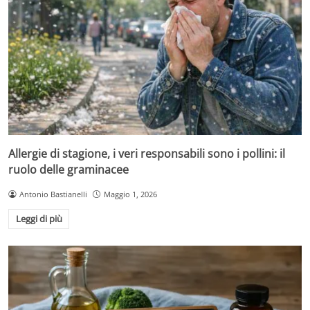
Allergie di stagione, i veri responsabili sono i pollini: il
ruolo delle graminacee
Antonio Bastianelli
Maggio 1, 2026
Leggi di più