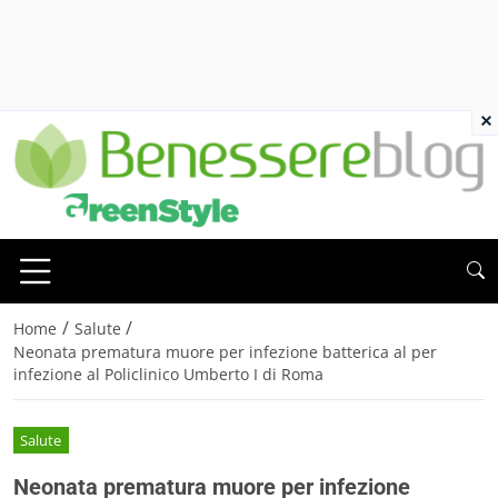
×
/
/
Home
Salute
Neonata prematura muore per infezione batterica al per
infezione al Policlinico Umberto I di Roma
Salute
Neonata prematura muore per infezione