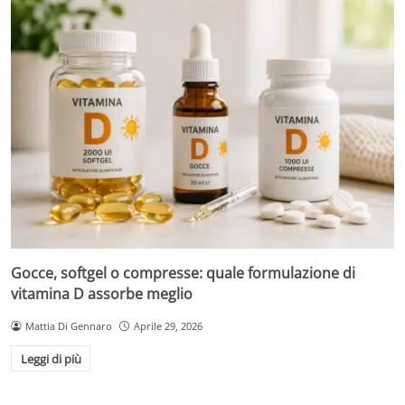
Gocce, softgel o compresse: quale formulazione di
vitamina D assorbe meglio
Mattia Di Gennaro
Aprile 29, 2026
Leggi di più