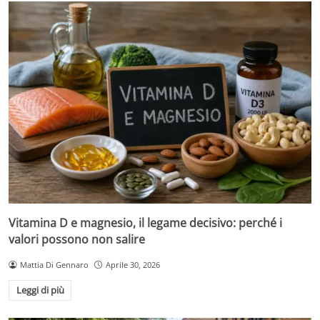
Vitamina D e magnesio, il legame decisivo: perché i
valori possono non salire
Mattia Di Gennaro
Aprile 30, 2026
Leggi di più