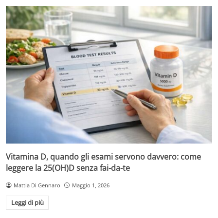
Vitamina D, quando gli esami servono davvero: come
leggere la 25(OH)D senza fai-da-te
Mattia Di Gennaro
Maggio 1, 2026
Leggi di più