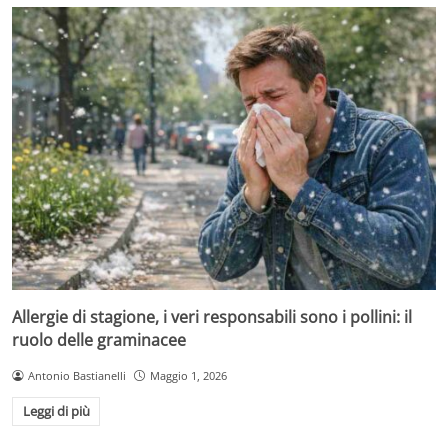
Allergie di stagione, i veri responsabili sono i pollini: il
ruolo delle graminacee
Antonio Bastianelli
Maggio 1, 2026
Leggi di più