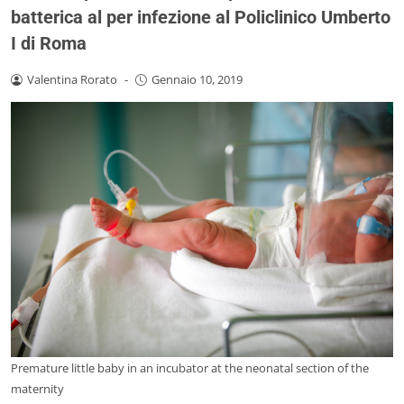
batterica al per infezione al Policlinico Umberto
I di Roma
Valentina Rorato
-
Gennaio 10, 2019
Premature little baby in an incubator at the neonatal section of the
maternity