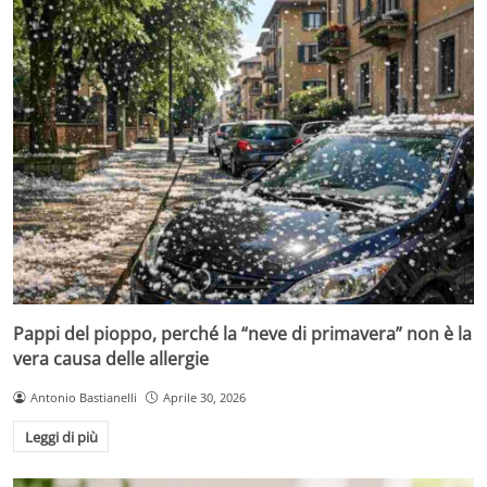
Pappi del pioppo, perché la “neve di primavera” non è la
vera causa delle allergie
Antonio Bastianelli
Aprile 30, 2026
Leggi di più