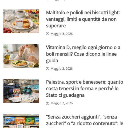
Maltitolo e polioli nei biscotti light:
vantaggi, limiti e quantità da non
superare
Maggio 3, 2026
Vitamina D, meglio ogni giorno o a
boli mensili? Cosa dicono le linee
guida
Maggio 2, 2026
Palestra, sport e benessere: quanto
costa tenersi in forma e perché lo
Stato ci guadagna
Maggio 2, 2026
“Senza zuccheri aggiunti”, “senza
zuccheri” o “a ridotto contenuto”: le