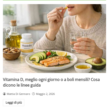
Vitamina D, meglio ogni giorno o a boli mensili? Cosa
dicono le linee guida
Mattia Di Gennaro
Maggio 2, 2026
Leggi di più