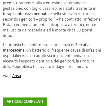
prematuramente, alla trentesima settimana di
gestazione, con taglio cesareo, era stata trasferita in
terapia intensiva neonatale
nella stessa struttura e
secondo i genitori – proprio lì – ha contratto l’infezione.
È stata immediatamente sottoposta a terapia, non è
mai uscita dall’ospedale ed è morta circa 50 giorni
dopo.
L’autopsia ha confermato la presenza di
Serratia
marcescens
, un batterio di frequente causa di infezioni
ospedaliere, sia in adulti sia in pazienti pediatrici.
Ricevuto l’esposto denuncia dei genitori, la Procura
della Repubblica ha avviato indagini preliminari.
Via |
Ansa
ARTICOLI CORRELATI