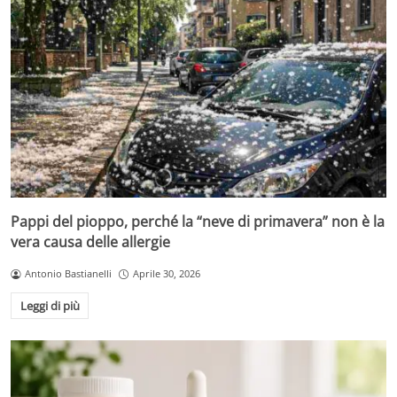
Pappi del pioppo, perché la “neve di primavera” non è la
vera causa delle allergie
Antonio Bastianelli
Aprile 30, 2026
Leggi di più