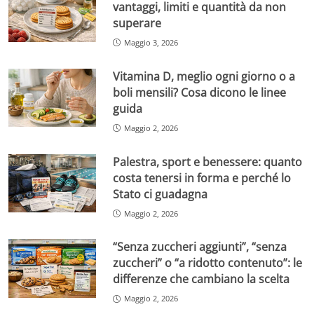
vantaggi, limiti e quantità da non
superare
Maggio 3, 2026
Vitamina D, meglio ogni giorno o a
boli mensili? Cosa dicono le linee
guida
Maggio 2, 2026
Palestra, sport e benessere: quanto
costa tenersi in forma e perché lo
Stato ci guadagna
Maggio 2, 2026
“Senza zuccheri aggiunti”, “senza
zuccheri” o “a ridotto contenuto”: le
differenze che cambiano la scelta
Maggio 2, 2026