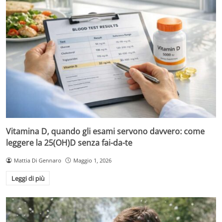
Vitamina D, quando gli esami servono davvero: come
leggere la 25(OH)D senza fai-da-te
Mattia Di Gennaro
Maggio 1, 2026
Leggi di più