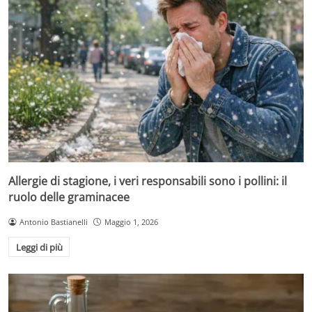
Allergie di stagione, i veri responsabili sono i pollini: il
ruolo delle graminacee
Antonio Bastianelli
Maggio 1, 2026
Leggi di più