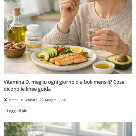
Vitamina D, meglio ogni giorno o a boli mensili? Cosa
dicono le linee guida
Mattia Di Gennaro
Maggio 2, 2026
Leggi di più