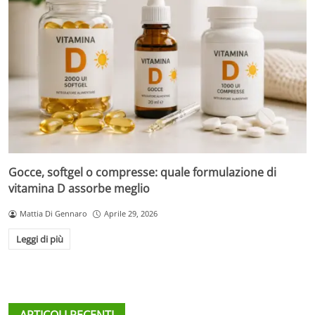
Gocce, softgel o compresse: quale formulazione di
vitamina D assorbe meglio
Mattia Di Gennaro
Aprile 29, 2026
Leggi di più
ARTICOLI RECENTI