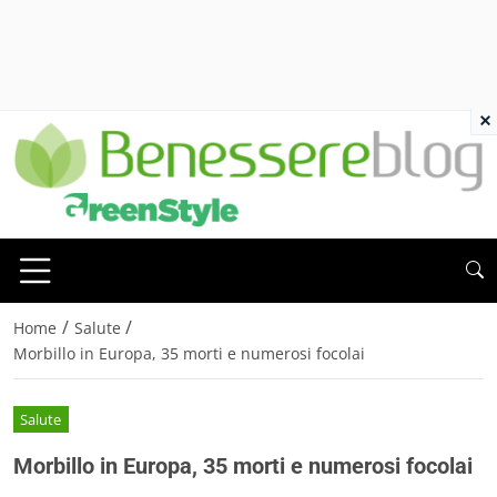
×
/
/
Home
Salute
Morbillo in Europa, 35 morti e numerosi focolai
Salute
Morbillo in Europa, 35 morti e numerosi focolai