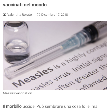
vaccinati nel mondo
Valentina Rorato
-
Dicembre 17, 2018
Measles vaccination.
Il
morbillo
uccide. Può sembrare una cosa folle, ma