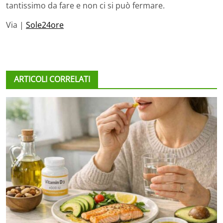
tantissimo da fare e non ci si può fermare.
Via |
Sole24ore
ARTICOLI CORRELATI