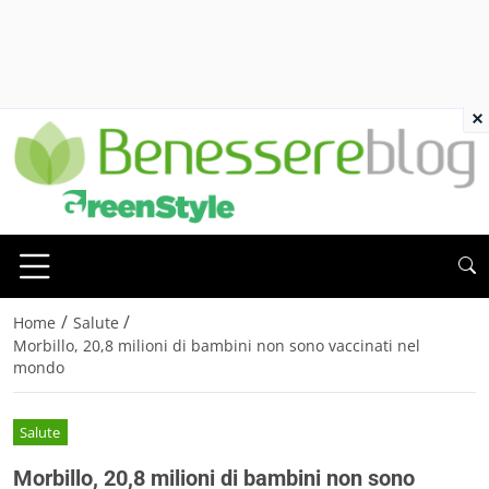
×
/
/
Home
Salute
Morbillo, 20,8 milioni di bambini non sono vaccinati nel
mondo
Salute
Morbillo, 20,8 milioni di bambini non sono