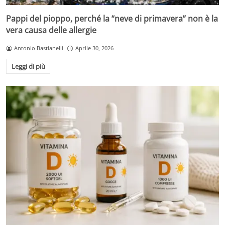
Pappi del pioppo, perché la “neve di primavera” non è la
vera causa delle allergie
Antonio Bastianelli
Aprile 30, 2026
Leggi di più