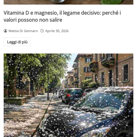
Vitamina D e magnesio, il legame decisivo: perché i
valori possono non salire
Mattia Di Gennaro
Aprile 30, 2026
Leggi di più