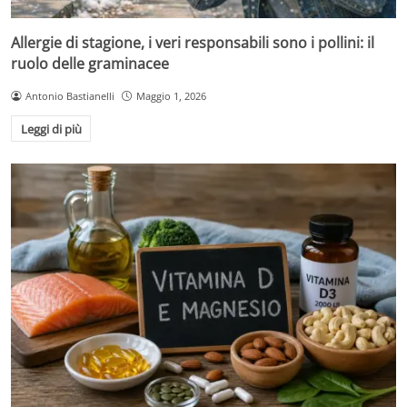
Allergie di stagione, i veri responsabili sono i pollini: il
ruolo delle graminacee
Antonio Bastianelli
Maggio 1, 2026
Leggi di più