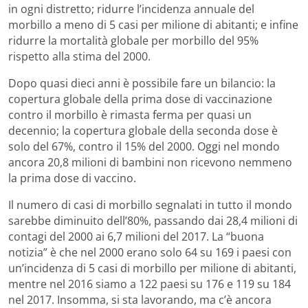
in ogni distretto; ridurre l’incidenza annuale del
morbillo a meno di 5 casi per milione di abitanti; e infine
ridurre la mortalità globale per morbillo del 95%
rispetto alla stima del 2000.
Dopo quasi dieci anni è possibile fare un bilancio: la
copertura globale della prima dose di vaccinazione
contro il morbillo è rimasta ferma per quasi un
decennio; la copertura globale della seconda dose è
solo del 67%, contro il 15% del 2000. Oggi nel mondo
ancora 20,8 milioni di bambini non ricevono nemmeno
la prima dose di vaccino.
Il numero di casi di morbillo segnalati in tutto il mondo
sarebbe diminuito dell’80%, passando dai 28,4 milioni di
contagi del 2000 ai 6,7 milioni del 2017. La “buona
notizia” è che nel 2000 erano solo 64 su 169 i paesi con
un’incidenza di 5 casi di morbillo per milione di abitanti,
mentre nel 2016 siamo a 122 paesi su 176 e 119 su 184
nel 2017. Insomma, si sta lavorando, ma c’è ancora