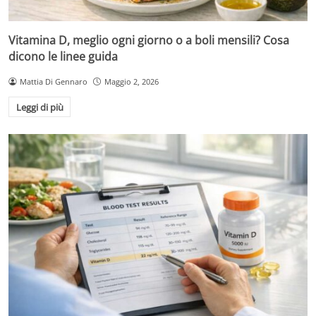
Vitamina D, meglio ogni giorno o a boli mensili? Cosa
dicono le linee guida
Mattia Di Gennaro
Maggio 2, 2026
Leggi di più