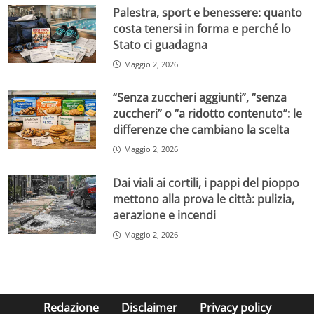
Palestra, sport e benessere: quanto
costa tenersi in forma e perché lo
Stato ci guadagna
Maggio 2, 2026
“Senza zuccheri aggiunti”, “senza
zuccheri” o “a ridotto contenuto”: le
differenze che cambiano la scelta
Maggio 2, 2026
Dai viali ai cortili, i pappi del pioppo
mettono alla prova le città: pulizia,
aerazione e incendi
Maggio 2, 2026
Redazione
Disclaimer
Privacy policy