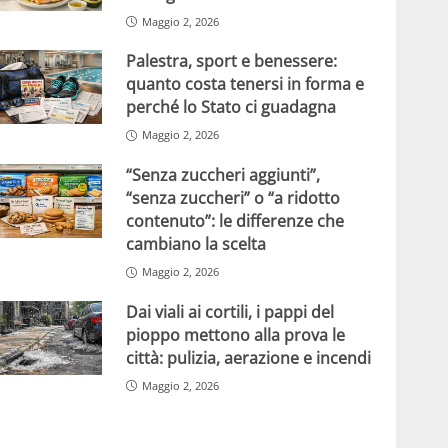
Maggio 2, 2026
Palestra, sport e benessere:
quanto costa tenersi in forma e
perché lo Stato ci guadagna
Maggio 2, 2026
“Senza zuccheri aggiunti”,
“senza zuccheri” o “a ridotto
contenuto”: le differenze che
cambiano la scelta
Maggio 2, 2026
Dai viali ai cortili, i pappi del
pioppo mettono alla prova le
città: pulizia, aerazione e incendi
Maggio 2, 2026