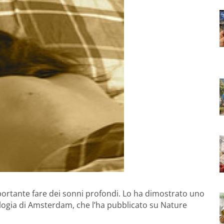
portante fare dei sonni profondi. Lo ha dimostrato uno
ologia di Amsterdam, che l’ha pubblicato su Nature