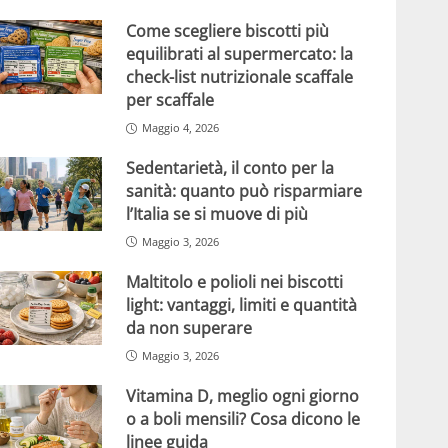
Come scegliere biscotti più
equilibrati al supermercato: la
check-list nutrizionale scaffale
per scaffale
Maggio 4, 2026
Sedentarietà, il conto per la
sanità: quanto può risparmiare
l’Italia se si muove di più
Maggio 3, 2026
Maltitolo e polioli nei biscotti
light: vantaggi, limiti e quantità
da non superare
Maggio 3, 2026
Vitamina D, meglio ogni giorno
o a boli mensili? Cosa dicono le
linee guida