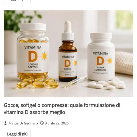
Gocce, softgel o compresse: quale formulazione di
vitamina D assorbe meglio
Mattia Di Gennaro
Aprile 29, 2026
Leggi di più