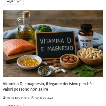
Leggi di più
Vitamina D e magnesio, il legame decisivo: perché i
valori possono non salire
Mattia Di Gennaro
Aprile 30, 2026