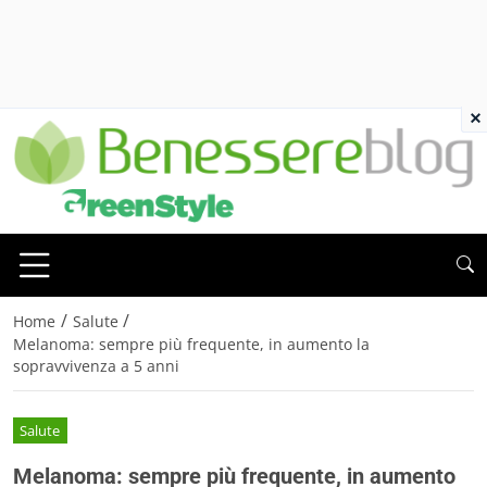
×
/
/
Home
Salute
Melanoma: sempre più frequente, in aumento la
sopravvivenza a 5 anni
Salute
Melanoma: sempre più frequente, in aumento