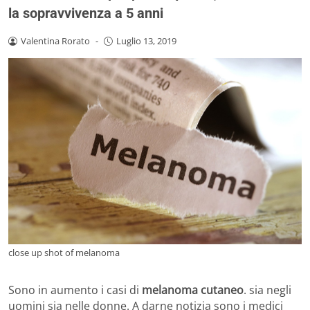
la sopravvivenza a 5 anni
Valentina Rorato
-
Luglio 13, 2019
close up shot of melanoma
Sono in aumento i casi di
melanoma cutaneo
. sia negli
uomini sia nelle donne. A darne notizia sono i medici