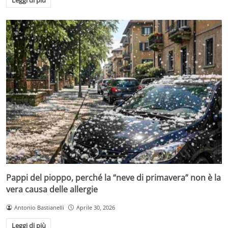
Leggi di più
Pappi del pioppo, perché la “neve di primavera” non è la
vera causa delle allergie
Antonio Bastianelli
Aprile 30, 2026
Leggi di più