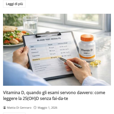
Leggi di più
Vitamina D, quando gli esami servono davvero: come
leggere la 25(OH)D senza fai-da-te
Mattia Di Gennaro
Maggio 1, 2026