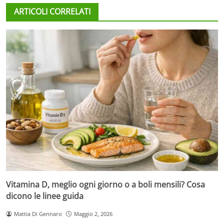
ARTICOLI CORRELATI
Vitamina D, meglio ogni giorno o a boli mensili? Cosa
dicono le linee guida
Mattia Di Gennaro
Maggio 2, 2026