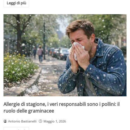
Leggi di più
Allergie di stagione, i veri responsabili sono i pollini: il
ruolo delle graminacee
Antonio Bastianelli
Maggio 1, 2026