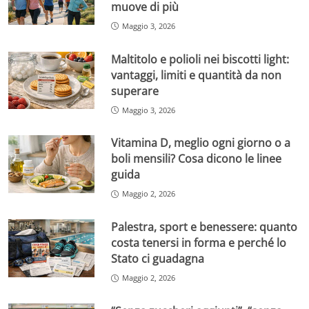
muove di più
Maggio 3, 2026
Maltitolo e polioli nei biscotti light:
vantaggi, limiti e quantità da non
superare
Maggio 3, 2026
Vitamina D, meglio ogni giorno o a
boli mensili? Cosa dicono le linee
guida
Maggio 2, 2026
Palestra, sport e benessere: quanto
costa tenersi in forma e perché lo
Stato ci guadagna
Maggio 2, 2026