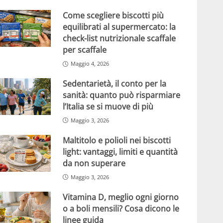
Come scegliere biscotti più
equilibrati al supermercato: la
check-list nutrizionale scaffale
per scaffale
Maggio 4, 2026
Sedentarietà, il conto per la
sanità: quanto può risparmiare
l’Italia se si muove di più
Maggio 3, 2026
Maltitolo e polioli nei biscotti
light: vantaggi, limiti e quantità
da non superare
Maggio 3, 2026
Vitamina D, meglio ogni giorno
o a boli mensili? Cosa dicono le
linee guida