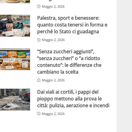
Maggio 2, 2026
Palestra, sport e benessere:
quanto costa tenersi in forma e
perché lo Stato ci guadagna
Maggio 2, 2026
“Senza zuccheri aggiunti”,
“senza zuccheri” o “a ridotto
contenuto”: le differenze che
cambiano la scelta
Maggio 2, 2026
Dai viali ai cortili, i pappi del
pioppo mettono alla prova le
città: pulizia, aerazione e incendi
Maggio 2, 2026