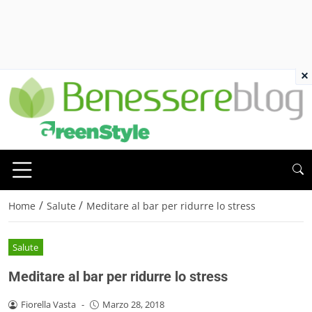
×
/
/
Home
Salute
Meditare al bar per ridurre lo stress
Salute
Meditare al bar per ridurre lo stress
Fiorella Vasta
-
Marzo 28, 2018