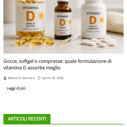
Gocce, softgel o compresse: quale formulazione di
vitamina D assorbe meglio
Mattia Di Gennaro
Aprile 29, 2026
Leggi di più
ARTICOLI RECENTI