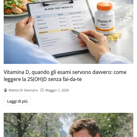
Vitamina D, quando gli esami servono davvero: come
leggere la 25(OH)D senza fai-da-te
Mattia Di Gennaro
Maggio 1, 2026
Leggi di più