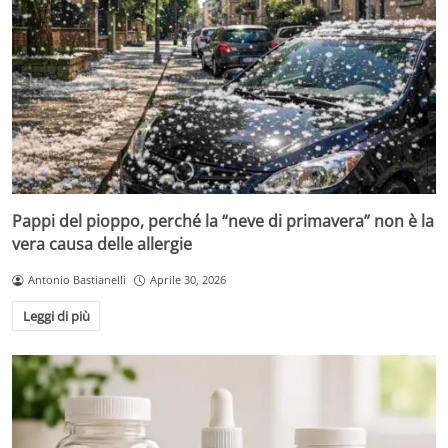
Pappi del pioppo, perché la “neve di primavera” non è la
vera causa delle allergie
Antonio Bastianelli
Aprile 30, 2026
Leggi di più