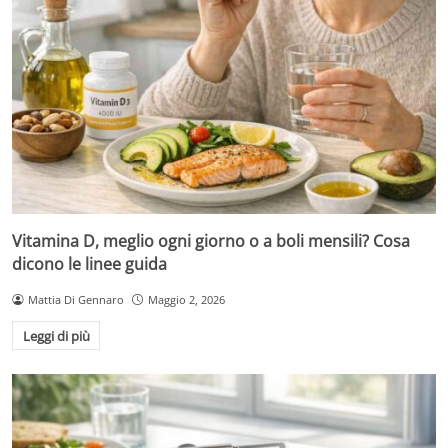
Vitamina D, meglio ogni giorno o a boli mensili? Cosa
dicono le linee guida
Mattia Di Gennaro
Maggio 2, 2026
Leggi di più