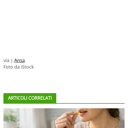
via |
Ansa
Foto da iStock
ARTICOLI CORRELATI