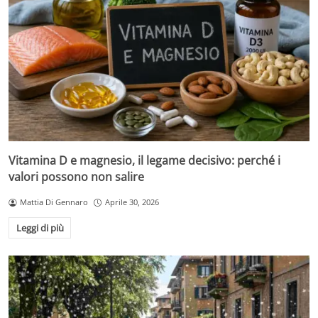
Vitamina D e magnesio, il legame decisivo: perché i
valori possono non salire
Mattia Di Gennaro
Aprile 30, 2026
Leggi di più