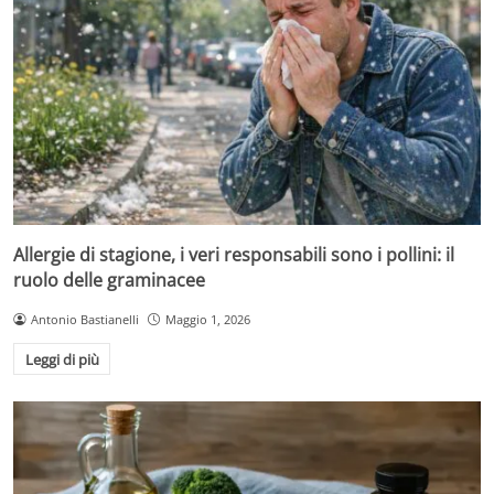
Allergie di stagione, i veri responsabili sono i pollini: il
ruolo delle graminacee
Antonio Bastianelli
Maggio 1, 2026
Leggi di più