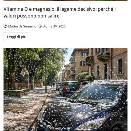
Vitamina D e magnesio, il legame decisivo: perché i
valori possono non salire
Mattia Di Gennaro
Aprile 30, 2026
Leggi di più