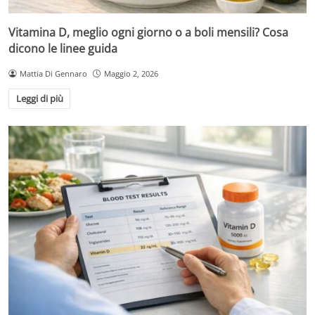
Vitamina D, meglio ogni giorno o a boli mensili? Cosa
dicono le linee guida
Mattia Di Gennaro
Maggio 2, 2026
Leggi di più