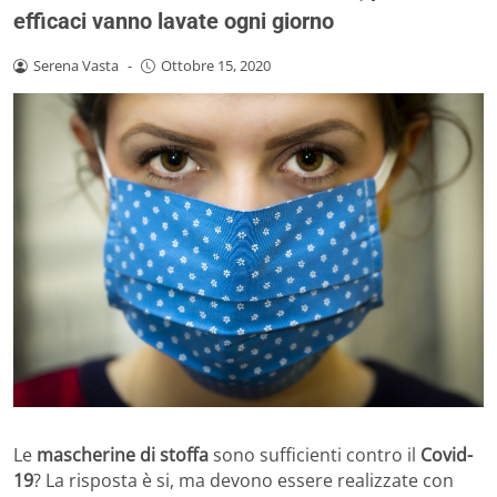
efficaci vanno lavate ogni giorno
Serena Vasta
-
Ottobre 15, 2020
Le
mascherine di stoffa
sono sufficienti contro il
Covid-
19
? La risposta è si, ma devono essere realizzate con