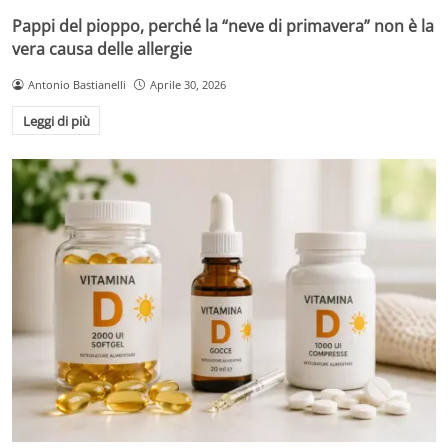
Pappi del pioppo, perché la “neve di primavera” non è la
vera causa delle allergie
Antonio Bastianelli
Aprile 30, 2026
Leggi di più