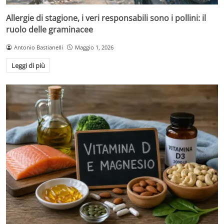
Allergie di stagione, i veri responsabili sono i pollini: il
ruolo delle graminacee
Antonio Bastianelli
Maggio 1, 2026
Leggi di più