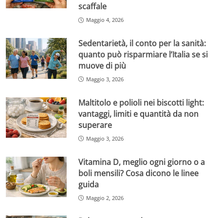
scaffale
Maggio 4, 2026
Sedentarietà, il conto per la sanità:
quanto può risparmiare l’Italia se si
muove di più
Maggio 3, 2026
Maltitolo e polioli nei biscotti light:
vantaggi, limiti e quantità da non
superare
Maggio 3, 2026
Vitamina D, meglio ogni giorno o a
boli mensili? Cosa dicono le linee
guida
Maggio 2, 2026