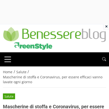
×
/
/
Home
Salute
Mascherine di stoffa e Coronavirus, per essere efficaci vanno
lavate ogni giorno
Salute
Mascherine di stoffa e Coronavirus, per essere