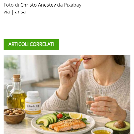
Foto di
Christo Anestev
da Pixabay
via |
ansa
ARTICOLI CORRELATI