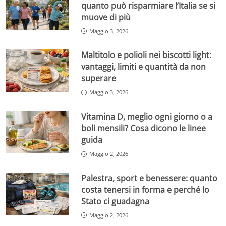
quanto può risparmiare l’Italia se si
muove di più
Maggio 3, 2026
Maltitolo e polioli nei biscotti light:
vantaggi, limiti e quantità da non
superare
Maggio 3, 2026
Vitamina D, meglio ogni giorno o a
boli mensili? Cosa dicono le linee
guida
Maggio 2, 2026
Palestra, sport e benessere: quanto
costa tenersi in forma e perché lo
Stato ci guadagna
Maggio 2, 2026