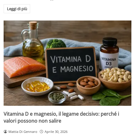
Leggi di più
Vitamina D e magnesio, il legame decisivo: perché i
valori possono non salire
Mattia Di Gennaro
Aprile 30, 2026