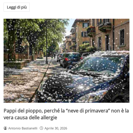
Leggi di più
Pappi del pioppo, perché la “neve di primavera” non è la
vera causa delle allergie
Antonio Bastianelli
Aprile 30, 2026