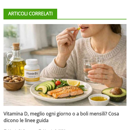
ARTICOLI CORRELATI
Vitamina D, meglio ogni giorno o a boli mensili? Cosa
dicono le linee guida