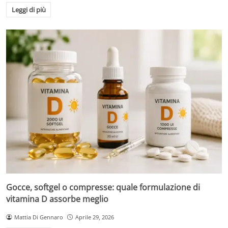
Leggi di più
Gocce, softgel o compresse: quale formulazione di
vitamina D assorbe meglio
Mattia Di Gennaro
Aprile 29, 2026