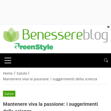
×
/
/
Home
Salute
Mantenere viva la passione: i suggerimenti della scienza
Salute
Mantenere viva la passione: i suggerimenti