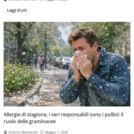
Leggi di più
Allergie di stagione, i veri responsabili sono i pollini: il
ruolo delle graminacee
Antonio Bastianelli
Maggio 1, 2026