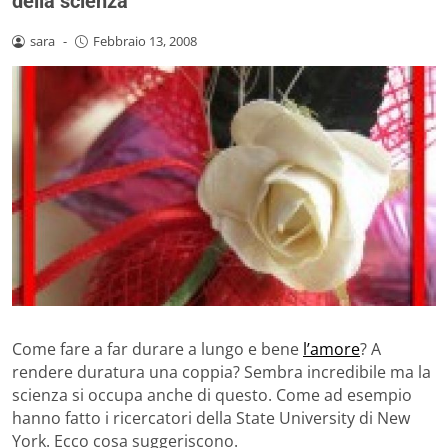
della scienza
sara
-
Febbraio 13, 2008
Come fare a far durare a lungo e bene
l’amore
? A
rendere duratura una coppia? Sembra incredibile ma la
scienza si occupa anche di questo. Come ad esempio
hanno fatto i ricercatori della State University di New
York. Ecco cosa suggeriscono.