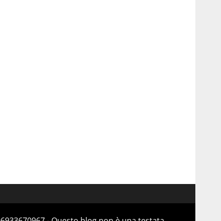
 06933670967 - Questo blog non è una testata