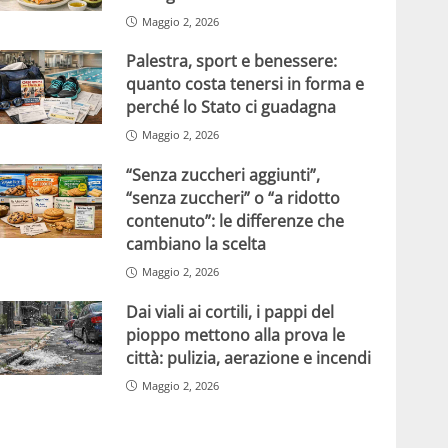
Maggio 2, 2026
Palestra, sport e benessere:
quanto costa tenersi in forma e
perché lo Stato ci guadagna
Maggio 2, 2026
“Senza zuccheri aggiunti”,
“senza zuccheri” o “a ridotto
contenuto”: le differenze che
cambiano la scelta
Maggio 2, 2026
Dai viali ai cortili, i pappi del
pioppo mettono alla prova le
città: pulizia, aerazione e incendi
Maggio 2, 2026