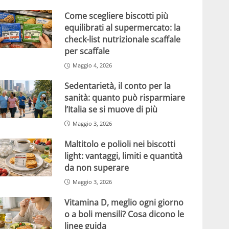
Come scegliere biscotti più
equilibrati al supermercato: la
check-list nutrizionale scaffale
per scaffale
Maggio 4, 2026
Sedentarietà, il conto per la
sanità: quanto può risparmiare
l’Italia se si muove di più
Maggio 3, 2026
Maltitolo e polioli nei biscotti
light: vantaggi, limiti e quantità
da non superare
Maggio 3, 2026
Vitamina D, meglio ogni giorno
o a boli mensili? Cosa dicono le
linee guida