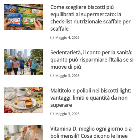
Come scegliere biscotti più
equilibrati al supermercato: la
check-list nutrizionale scaffale per
scaffale
Maggio 4, 2026
Sedentarietà, il conto per la sanità:
quanto può risparmiare l’Italia se si
muove di più
Maggio 3, 2026
Maltitolo e polioli nei biscotti light:
vantaggi, limiti e quantità da non
superare
Maggio 3, 2026
Vitamina D, meglio ogni giorno o a
boli mensili? Cosa dicono le linee