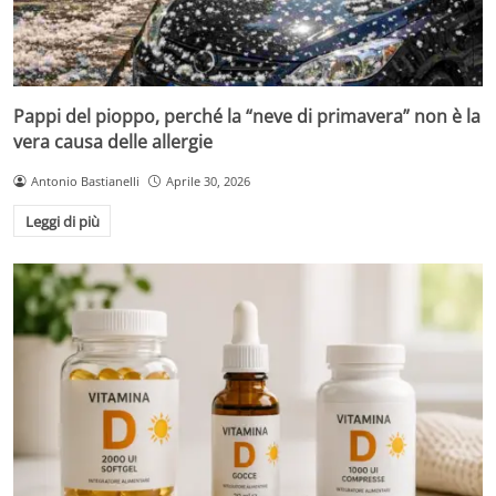
Pappi del pioppo, perché la “neve di primavera” non è la
vera causa delle allergie
Antonio Bastianelli
Aprile 30, 2026
Leggi di più