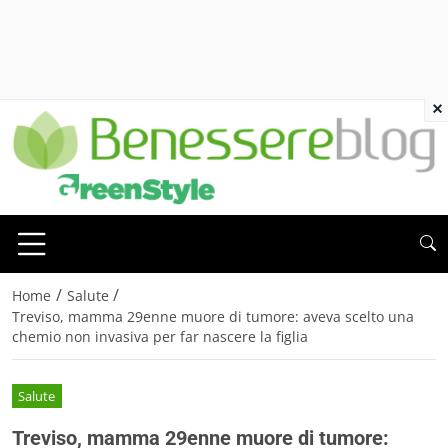
×
/
/
Home
Salute
Treviso, mamma 29enne muore di tumore: aveva scelto una
chemio non invasiva per far nascere la figlia
Salute
Treviso, mamma 29enne muore di tumore: