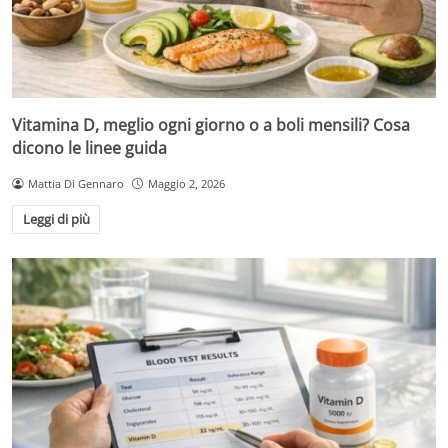
Vitamina D, meglio ogni giorno o a boli mensili? Cosa
dicono le linee guida
Mattia Di Gennaro
Maggio 2, 2026
Leggi di più