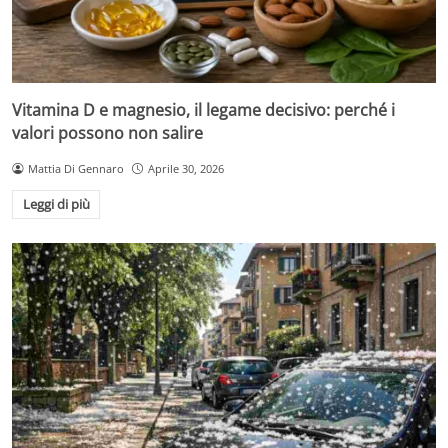
Vitamina D e magnesio, il legame decisivo: perché i
valori possono non salire
Mattia Di Gennaro
Aprile 30, 2026
Leggi di più