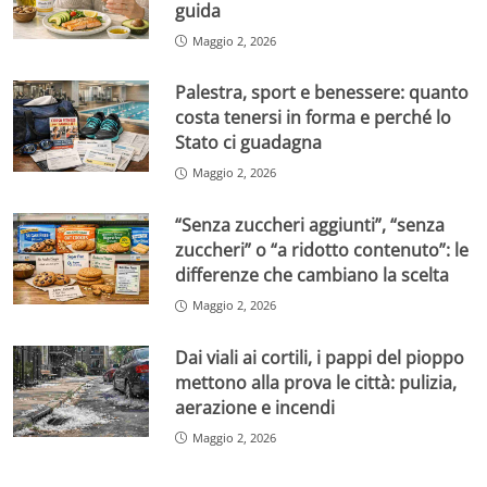
guida
Maggio 2, 2026
Palestra, sport e benessere: quanto
costa tenersi in forma e perché lo
Stato ci guadagna
Maggio 2, 2026
“Senza zuccheri aggiunti”, “senza
zuccheri” o “a ridotto contenuto”: le
differenze che cambiano la scelta
Maggio 2, 2026
Dai viali ai cortili, i pappi del pioppo
mettono alla prova le città: pulizia,
aerazione e incendi
Maggio 2, 2026