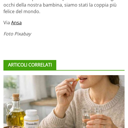
occhi della nostra bambina, siamo stati la coppia più
felice del mondo.
Via
Ansa
Foto Pixabay
ARTICOLI CORRELATI