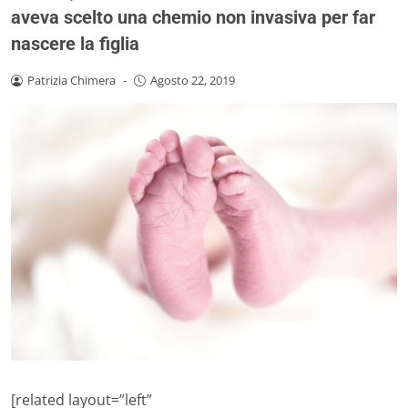
aveva scelto una chemio non invasiva per far
nascere la figlia
Patrizia Chimera
-
Agosto 22, 2019
[related layout=”left”