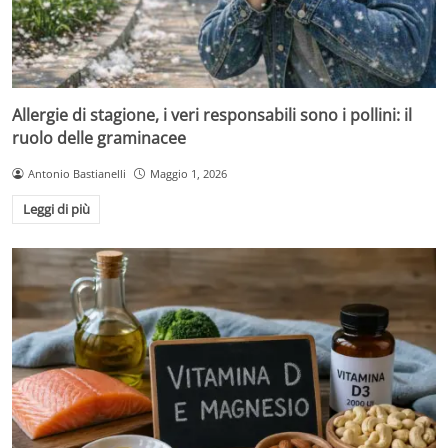
Allergie di stagione, i veri responsabili sono i pollini: il
ruolo delle graminacee
Antonio Bastianelli
Maggio 1, 2026
Leggi di più