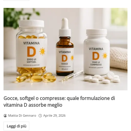
Gocce, softgel o compresse: quale formulazione di
vitamina D assorbe meglio
Mattia Di Gennaro
Aprile 29, 2026
Leggi di più