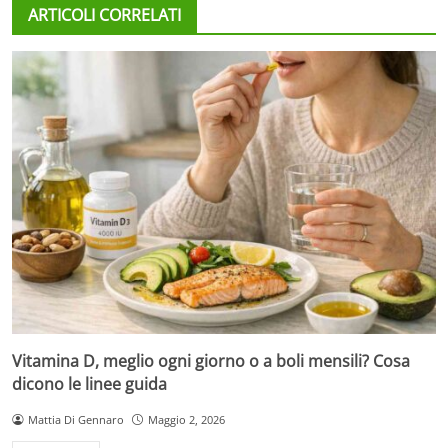
ARTICOLI CORRELATI
Vitamina D, meglio ogni giorno o a boli mensili? Cosa
dicono le linee guida
Mattia Di Gennaro
Maggio 2, 2026