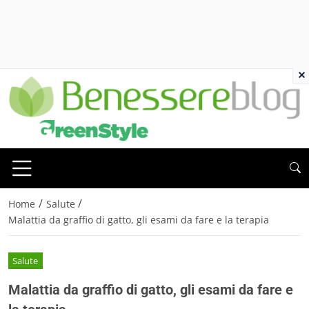
×
/
/
Home
Salute
Malattia da graffio di gatto, gli esami da fare e la terapia
Salute
Malattia da graffio di gatto, gli esami da fare e