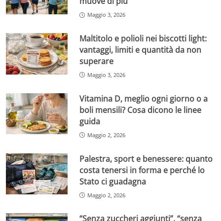
muove di più
Maggio 3, 2026
Maltitolo e polioli nei biscotti light:
vantaggi, limiti e quantità da non
superare
Maggio 3, 2026
Vitamina D, meglio ogni giorno o a
boli mensili? Cosa dicono le linee
guida
Maggio 2, 2026
Palestra, sport e benessere: quanto
costa tenersi in forma e perché lo
Stato ci guadagna
Maggio 2, 2026
“Senza zuccheri aggiunti”, “senza