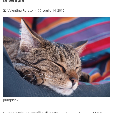
la terapia
Valentina Rorato
-
Luglio 14, 2016
pumpkin2