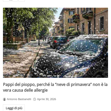
Pappi del pioppo, perché la “neve di primavera” non è la
vera causa delle allergie
Antonio Bastianelli
Aprile 30, 2026
Leggi di più