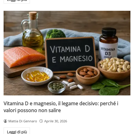
Vitamina D e magnesio, il legame decisivo: perché i
valori possono non salire
Mattia Di Gennaro
Aprile 30, 2026
Leggi di più