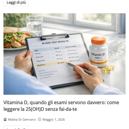
Leggi di più
Vitamina D, quando gli esami servono davvero: come
leggere la 25(OH)D senza fai-da-te
Mattia Di Gennaro
Maggio 1, 2026