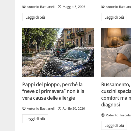
Antonio Bastianelli
Maggio 3, 2026
Antonio Bastiane
Leggi di più
Leggi di più
Pappi del pioppo, perché la
Russamento, a
“neve di primavera” non è la
cuscini specia
vera causa delle allergie
comfort ma n
diagnosi
Antonio Bastianelli
Aprile 30, 2026
Roberto Torcola
Leggi di più
Leggi di più