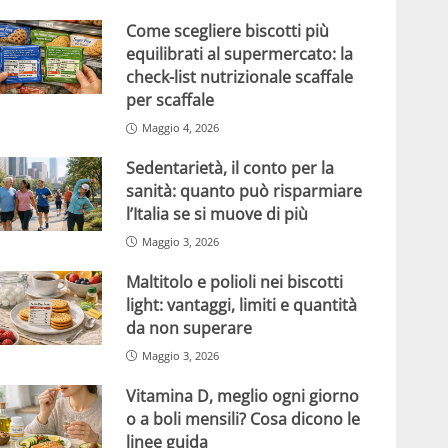
Come scegliere biscotti più
equilibrati al supermercato: la
check-list nutrizionale scaffale
per scaffale
Maggio 4, 2026
Sedentarietà, il conto per la
sanità: quanto può risparmiare
l’Italia se si muove di più
Maggio 3, 2026
Maltitolo e polioli nei biscotti
light: vantaggi, limiti e quantità
da non superare
Maggio 3, 2026
Vitamina D, meglio ogni giorno
o a boli mensili? Cosa dicono le
linee guida