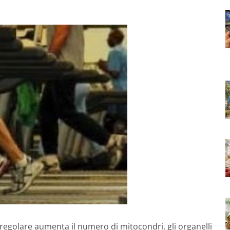
o regolare aumenta il numero di mitocondri, gli organelli