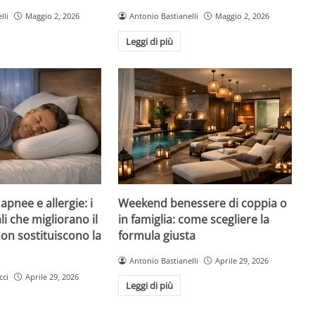
lli
Maggio 2, 2026
Antonio Bastianelli
Maggio 2, 2026
Leggi di più
pnee e allergie: i
Weekend benessere di coppia o
li che migliorano il
in famiglia: come scegliere la
on sostituiscono la
formula giusta
Antonio Bastianelli
Aprile 29, 2026
cci
Aprile 29, 2026
Leggi di più