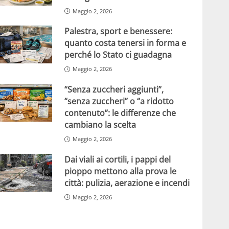
Maggio 2, 2026
Palestra, sport e benessere:
quanto costa tenersi in forma e
perché lo Stato ci guadagna
Maggio 2, 2026
“Senza zuccheri aggiunti”,
“senza zuccheri” o “a ridotto
contenuto”: le differenze che
cambiano la scelta
Maggio 2, 2026
Dai viali ai cortili, i pappi del
pioppo mettono alla prova le
città: pulizia, aerazione e incendi
Maggio 2, 2026