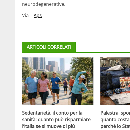
neurodegenerative.
Via |
Aps
ARTICOLI CORRELATI
Sedentarietà, il conto per la
Palestra, spo
sanità: quanto può risparmiare
quanto costa 
l’Italia se si muove di più
perché lo Sta