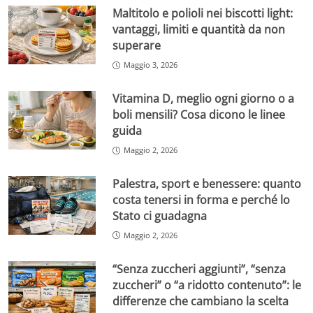
Maltitolo e polioli nei biscotti light:
vantaggi, limiti e quantità da non
superare
Maggio 3, 2026
Vitamina D, meglio ogni giorno o a
boli mensili? Cosa dicono le linee
guida
Maggio 2, 2026
Palestra, sport e benessere: quanto
costa tenersi in forma e perché lo
Stato ci guadagna
Maggio 2, 2026
“Senza zuccheri aggiunti”, “senza
zuccheri” o “a ridotto contenuto”: le
differenze che cambiano la scelta