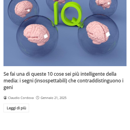
Se fai una di queste 10 cose sei più intelligente della
media: i segni (insospettabili) che contraddistinguono i
geni
Claudio Cordova
Gennaio 21, 2025
Leggi di più