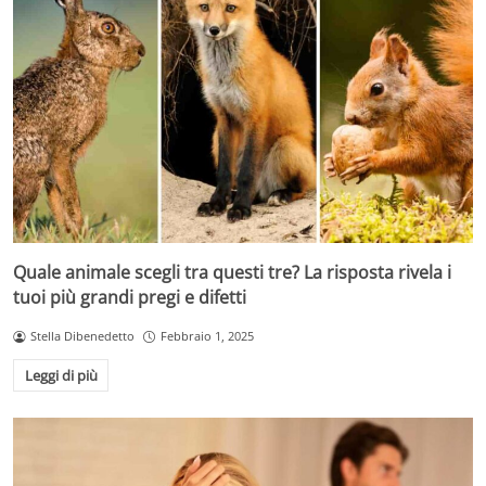
Quale animale scegli tra questi tre? La risposta rivela i
tuoi più grandi pregi e difetti
Stella Dibenedetto
Febbraio 1, 2025
Leggi di più