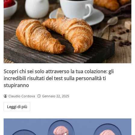
Scopri chi sei solo attraverso la tua colazione: gli
incredibili risultati del test sulla personalità ti
stupiranno
Claudio Cordova
Gennaio 22, 2025
Leggi di più