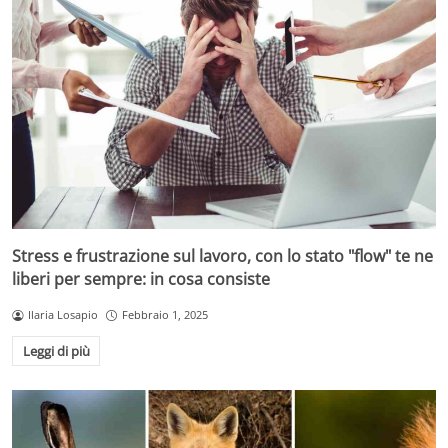
Stress e frustrazione sul lavoro, con lo stato "flow" te ne
liberi per sempre: in cosa consiste
Ilaria Losapio
Febbraio 1, 2025
Leggi di più