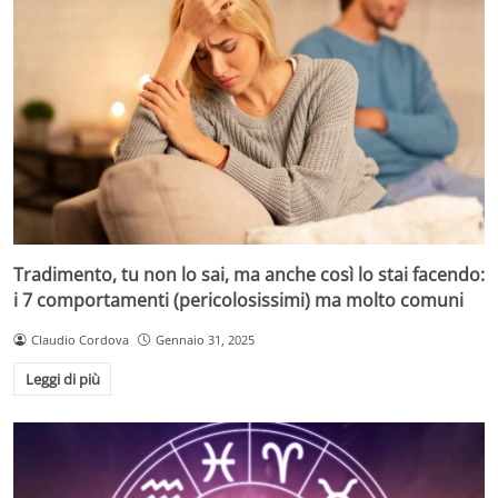
Tradimento, tu non lo sai, ma anche così lo stai facendo:
i 7 comportamenti (pericolosissimi) ma molto comuni
Claudio Cordova
Gennaio 31, 2025
Leggi di più