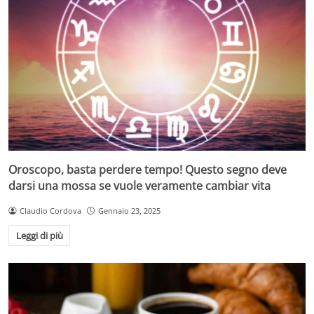
Oroscopo, basta perdere tempo! Questo segno deve
darsi una mossa se vuole veramente cambiar vita
Claudio Cordova
Gennaio 23, 2025
Leggi di più