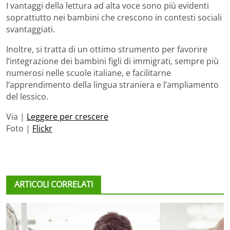
I vantaggi della lettura ad alta voce sono più evidenti
soprattutto nei bambini che crescono in contesti sociali
svantaggiati.
Inoltre, si tratta di un ottimo strumento per favorire
l’integrazione dei bambini figli di immigrati, sempre più
numerosi nelle scuole italiane, e facilitarne
l’apprendimento della lingua straniera e l’ampliamento
del lessico.
Via |
Leggere per crescere
Foto |
Flickr
ARTICOLI CORRELATI