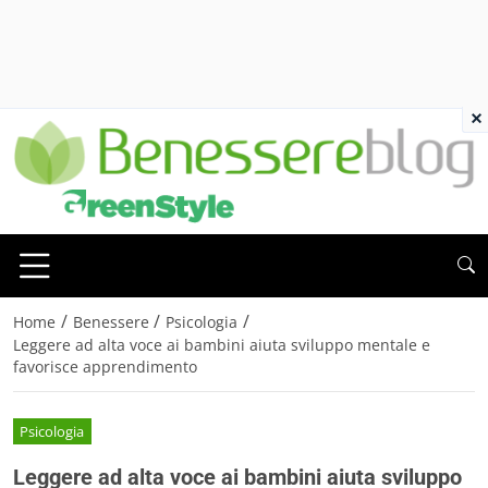
×
/
/
/
Home
Benessere
Psicologia
Leggere ad alta voce ai bambini aiuta sviluppo mentale e
favorisce apprendimento
Psicologia
Leggere ad alta voce ai bambini aiuta sviluppo