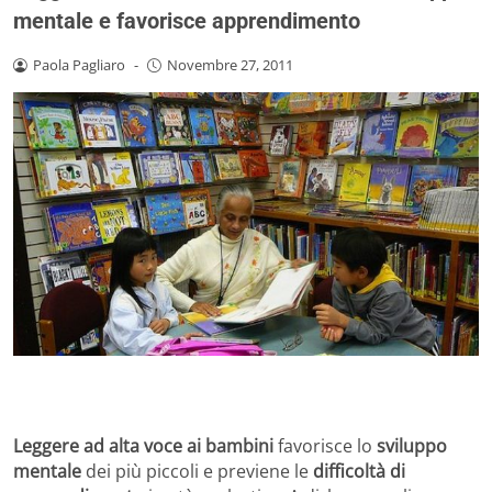
mentale e favorisce apprendimento
Paola Pagliaro
-
Novembre 27, 2011
Leggere ad alta voce ai bambini
favorisce lo
sviluppo
mentale
dei più piccoli e previene le
difficoltà di