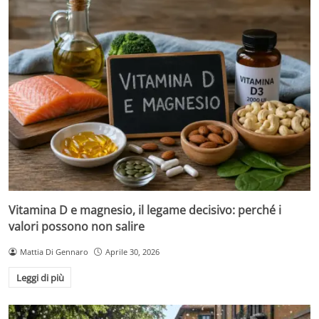
Vitamina D e magnesio, il legame decisivo: perché i
valori possono non salire
Mattia Di Gennaro
Aprile 30, 2026
Leggi di più