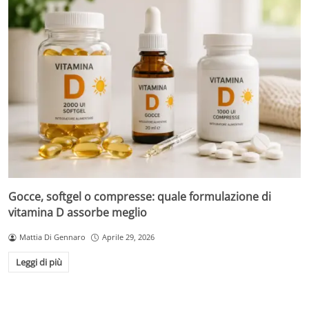
Gocce, softgel o compresse: quale formulazione di
vitamina D assorbe meglio
Mattia Di Gennaro
Aprile 29, 2026
Leggi di più