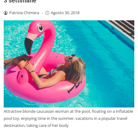
3 settimane
Patrizia Chimera
-
Agosto 30, 2018
Attractive blonde caucasian woman at the pool, floating on a inflatable
pool toy, enjoying time in the summer, vacations in a popular travel
destination, taking care of her body