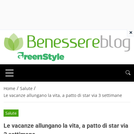
×
/
/
Home
Salute
Le vacanze allungano la vita, a patto di star via 3 settimane
Salute
Le vacanze allungano la vita, a patto di star via