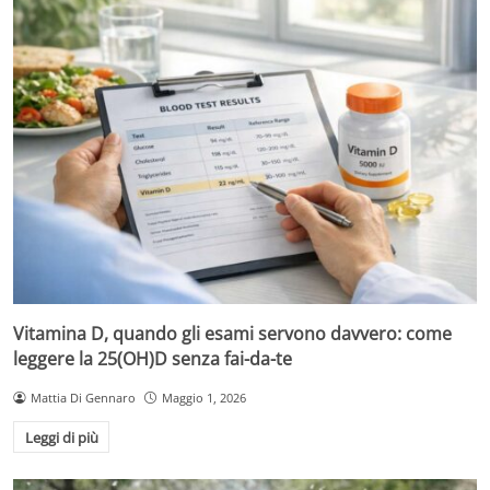
Vitamina D, quando gli esami servono davvero: come
leggere la 25(OH)D senza fai-da-te
Mattia Di Gennaro
Maggio 1, 2026
Leggi di più