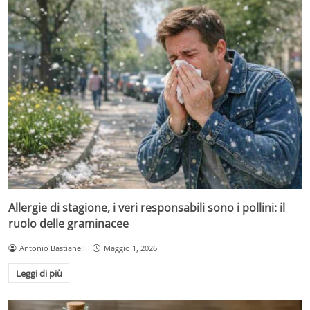
Allergie di stagione, i veri responsabili sono i pollini: il
ruolo delle graminacee
Antonio Bastianelli
Maggio 1, 2026
Leggi di più