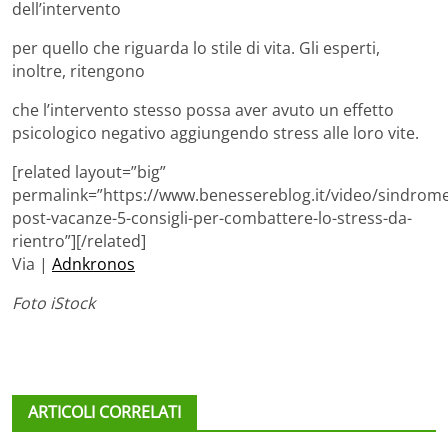
dell’intervento
per quello che riguarda lo stile di vita. Gli esperti,
inoltre, ritengono
che l’intervento stesso possa aver avuto un effetto
psicologico negativo aggiungendo stress alle loro vite.
[related layout=”big”
permalink=”https://www.benessereblog.it/video/sindrome
post-vacanze-5-consigli-per-combattere-lo-stress-da-
rientro”][/related]
Via |
Adnkronos
Foto iStock
ARTICOLI CORRELATI