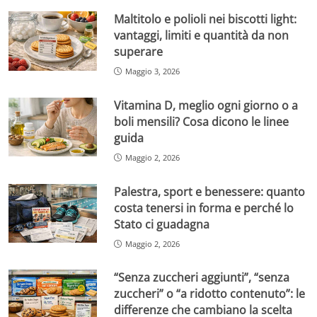
Maltitolo e polioli nei biscotti light:
vantaggi, limiti e quantità da non
superare
Maggio 3, 2026
Vitamina D, meglio ogni giorno o a
boli mensili? Cosa dicono le linee
guida
Maggio 2, 2026
Palestra, sport e benessere: quanto
costa tenersi in forma e perché lo
Stato ci guadagna
Maggio 2, 2026
“Senza zuccheri aggiunti”, “senza
zuccheri” o “a ridotto contenuto”: le
differenze che cambiano la scelta