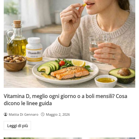
Vitamina D, meglio ogni giorno o a boli mensili? Cosa
dicono le linee guida
Mattia Di Gennaro
Maggio 2, 2026
Leggi di più