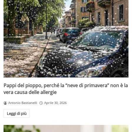
Pappi del pioppo, perché la “neve di primavera” non è la
vera causa delle allergie
Antonio Bastianelli
Aprile 30, 2026
Leggi di più