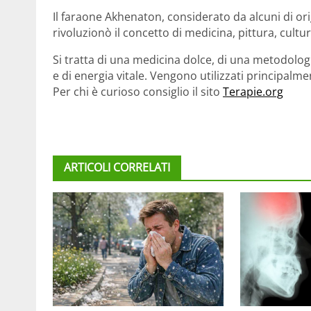
Il faraone Akhenaton, considerato da alcuni di or
rivoluzionò il concetto di medicina, pittura, cultur
Si tratta di una medicina dolce, di una metodologi
e di energia vitale. Vengono utilizzati principalme
Per chi è curioso consiglio il sito
Terapie.org
ARTICOLI CORRELATI