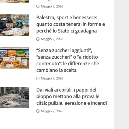
Maggio 2, 2026
Palestra, sport e benessere:
quanto costa tenersi in forma e
perché lo Stato ci guadagna
Maggio 2, 2026
“Senza zuccheri aggiunti”,
“senza zuccheri” o “a ridotto
contenuto”: le differenze che
cambiano la scelta
Maggio 2, 2026
Dai viali ai cortili, i pappi del
pioppo mettono alla prova le
città: pulizia, aerazione e incendi
Maggio 2, 2026