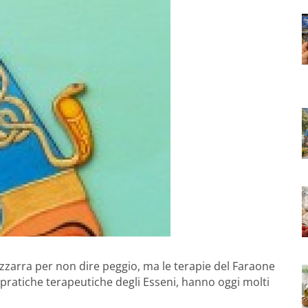
izzarra per non dire peggio, ma le terapie del Faraone
 pratiche terapeutiche degli Esseni, hanno oggi molti