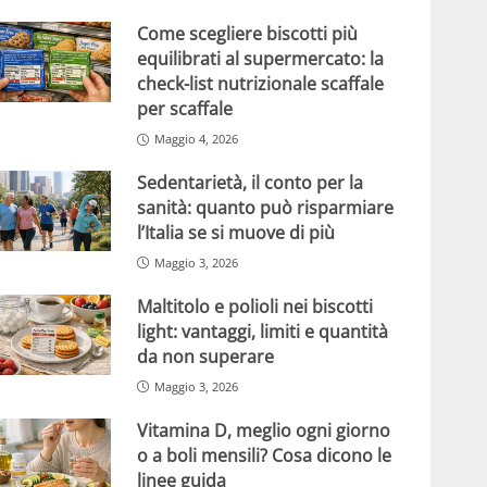
Come scegliere biscotti più
equilibrati al supermercato: la
check-list nutrizionale scaffale
per scaffale
Maggio 4, 2026
Sedentarietà, il conto per la
sanità: quanto può risparmiare
l’Italia se si muove di più
Maggio 3, 2026
Maltitolo e polioli nei biscotti
light: vantaggi, limiti e quantità
da non superare
Maggio 3, 2026
Vitamina D, meglio ogni giorno
o a boli mensili? Cosa dicono le
linee guida