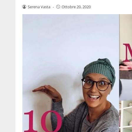
Serena Vasta
-
Ottobre 20, 2020