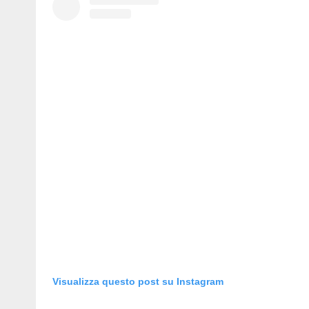
Visualizza questo post su Instagram