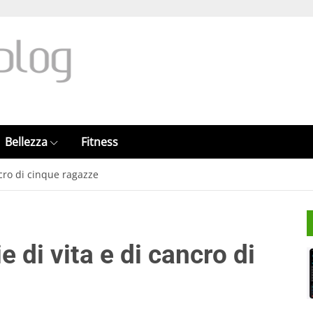
Bellezza
Fitness
ncro di cinque ragazze
e di vita e di cancro di