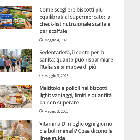
Come scegliere biscotti più
equilibrati al supermercato: la
check-list nutrizionale scaffale
per scaffale
Maggio 4, 2026
Sedentarietà, il conto per la
sanità: quanto può risparmiare
l’Italia se si muove di più
Maggio 3, 2026
Maltitolo e polioli nei biscotti
light: vantaggi, limiti e quantità
da non superare
Maggio 3, 2026
Vitamina D, meglio ogni giorno
o a boli mensili? Cosa dicono le
linee guida