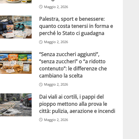
Maggio 2, 2026
Palestra, sport e benessere:
quanto costa tenersi in forma e
perché lo Stato ci guadagna
Maggio 2, 2026
“Senza zuccheri aggiunti”,
“senza zuccheri” o “a ridotto
contenuto”: le differenze che
cambiano la scelta
Maggio 2, 2026
Dai viali ai cortili, i pappi del
pioppo mettono alla prova le
città: pulizia, aerazione e incendi
Maggio 2, 2026