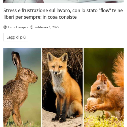
Stress e frustrazione sul lavoro, con lo stato "flow" te ne
liberi per sempre: in cosa consiste
Ilaria Losapio
Febbraio 1, 2025
Leggi di più