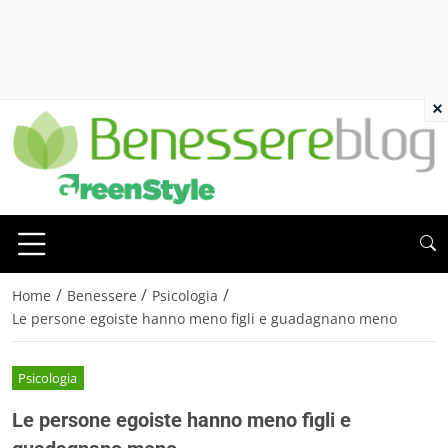
×
/
/
/
Home
Benessere
Psicologia
Le persone egoiste hanno meno figli e guadagnano meno
Psicologia
Le persone egoiste hanno meno figli e