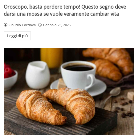
Oroscopo, basta perdere tempo! Questo segno deve
darsi una mossa se vuole veramente cambiar vita
Claudio Cordova
Gennaio 23, 2025
Leggi di più