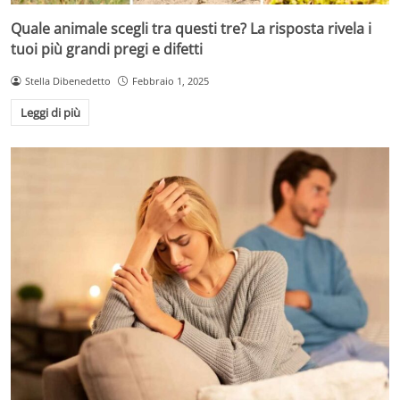
Quale animale scegli tra questi tre? La risposta rivela i
tuoi più grandi pregi e difetti
Stella Dibenedetto
Febbraio 1, 2025
Leggi di più