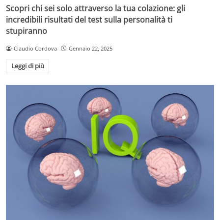
Scopri chi sei solo attraverso la tua colazione: gli
incredibili risultati del test sulla personalità ti
stupiranno
Claudio Cordova
Gennaio 22, 2025
Leggi di più