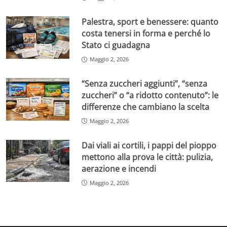
Palestra, sport e benessere: quanto
costa tenersi in forma e perché lo
Stato ci guadagna
Maggio 2, 2026
“Senza zuccheri aggiunti”, “senza
zuccheri” o “a ridotto contenuto”: le
differenze che cambiano la scelta
Maggio 2, 2026
Dai viali ai cortili, i pappi del pioppo
mettono alla prova le città: pulizia,
aerazione e incendi
Maggio 2, 2026