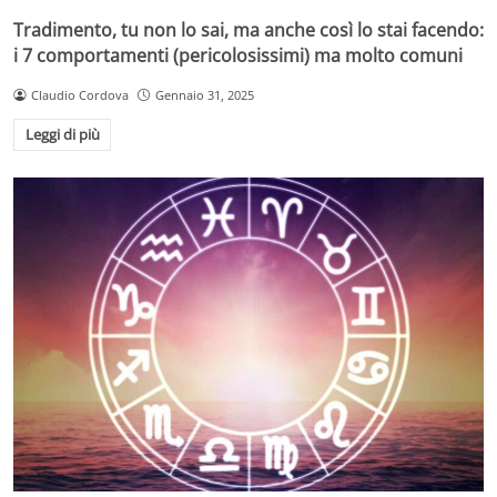
Tradimento, tu non lo sai, ma anche così lo stai facendo:
i 7 comportamenti (pericolosissimi) ma molto comuni
Claudio Cordova
Gennaio 31, 2025
Leggi di più