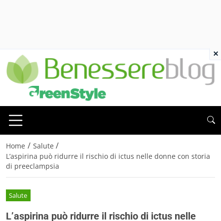
×
/
/
Home
Salute
L’aspirina può ridurre il rischio di ictus nelle donne con storia
di preeclampsia
Salute
L’aspirina può ridurre il rischio di ictus nelle