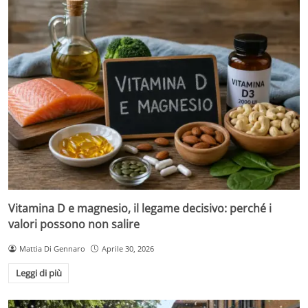
Vitamina D e magnesio, il legame decisivo: perché i
valori possono non salire
Mattia Di Gennaro
Aprile 30, 2026
Leggi di più