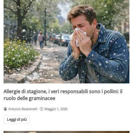
Allergie di stagione, i veri responsabili sono i pollini: il
ruolo delle graminacee
Antonio Bastianelli
Maggio 1, 2026
Leggi di più