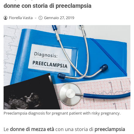
donne con storia di preeclampsia
Fiorella Vasta
-
Gennaio 27, 2019
Preeclampsia diagnosis for pregnant patient with risky pregnancy.
Le
donne di mezza età
con una storia di
preeclampsia