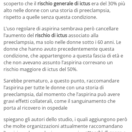
scoperto che il
rischio generale di ictus
era del 30% più
alto nelle donne con una storia di preeclampsia,
rispetto a quelle senza questa condizione.
L’uso regolare di aspirina sembrava però cancellare
l’aumento del
rischio di ictus
associato alla
preeclampsia, ma solo nelle donne sotto i 60 anni. Le
donne che hanno avuto precedentemente questa
condizione, che appartengono a questa fascia di età e
che non avevano assunto l’aspirina correvano un
rischio maggiore di ictus del 50%.
Sarebbe prematuro, a questo punto, raccomandare
l’aspirina per tutte le donne con una storia di
preeclampsia, dal momento che l’aspirina può avere
gravi effetti collaterali, come il sanguinamento che
porta al ricovero in ospedale
spiegano gli autori dello studio, i quali aggiungono però
che molte organizzazioni attualmente raccomandano