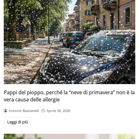
Pappi del pioppo, perché la “neve di primavera” non è la
vera causa delle allergie
Antonio Bastianelli
Aprile 30, 2026
Leggi di più