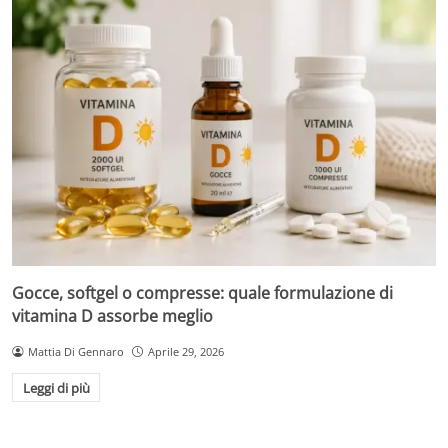
Gocce, softgel o compresse: quale formulazione di
vitamina D assorbe meglio
Mattia Di Gennaro
Aprile 29, 2026
Leggi di più