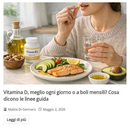
Vitamina D, meglio ogni giorno o a boli mensili? Cosa
dicono le linee guida
Mattia Di Gennaro
Maggio 2, 2026
Leggi di più