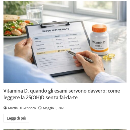
Vitamina D, quando gli esami servono davvero: come
leggere la 25(OH)D senza fai-da-te
Mattia Di Gennaro
Maggio 1, 2026
Leggi di più