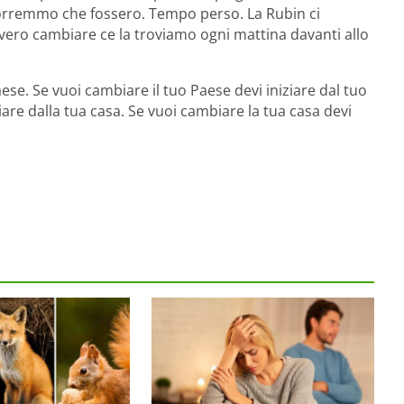
vorremmo che fossero. Tempo perso. La Rubin ci
ro cambiare ce la troviamo ogni mattina davanti allo
ese. Se vuoi cambiare il tuo Paese devi iniziare dal tuo
iziare dalla tua casa. Se vuoi cambiare la tua casa devi