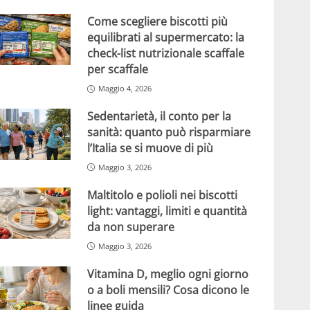
Come scegliere biscotti più
equilibrati al supermercato: la
check-list nutrizionale scaffale
per scaffale
Maggio 4, 2026
Sedentarietà, il conto per la
sanità: quanto può risparmiare
l’Italia se si muove di più
Maggio 3, 2026
Maltitolo e polioli nei biscotti
light: vantaggi, limiti e quantità
da non superare
Maggio 3, 2026
Vitamina D, meglio ogni giorno
o a boli mensili? Cosa dicono le
linee guida