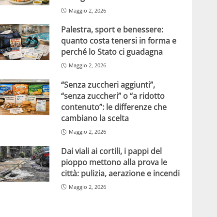
Maggio 2, 2026
Palestra, sport e benessere:
quanto costa tenersi in forma e
perché lo Stato ci guadagna
Maggio 2, 2026
“Senza zuccheri aggiunti”,
“senza zuccheri” o “a ridotto
contenuto”: le differenze che
cambiano la scelta
Maggio 2, 2026
Dai viali ai cortili, i pappi del
pioppo mettono alla prova le
città: pulizia, aerazione e incendi
Maggio 2, 2026