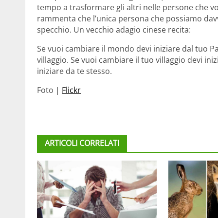
tempo a trasformare gli altri nelle persone che 
rammenta che l’unica persona che possiamo davve
specchio. Un vecchio adagio cinese recita:
Se vuoi cambiare il mondo devi iniziare dal tuo Pa
villaggio. Se vuoi cambiare il tuo villaggio devi in
iniziare da te stesso.
Foto |
Flickr
ARTICOLI CORRELATI