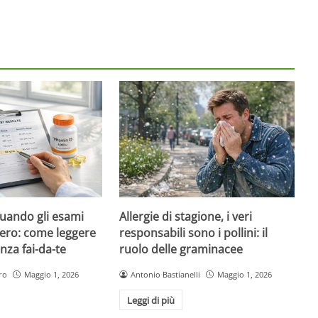
quando gli esami
Allergie di stagione, i veri
ero: come leggere
responsabili sono i pollini: il
nza fai-da-te
ruolo delle graminacee
ro
Maggio 1, 2026
Antonio Bastianelli
Maggio 1, 2026
Leggi di più