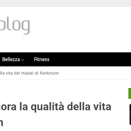
Bellezza
Fitness
lla vita dei malati di Parkinson
ora la qualità della vita
n