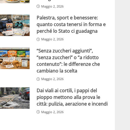
Maggio 2, 2026
Palestra, sport e benessere:
quanto costa tenersi in forma e
perché lo Stato ci guadagna
Maggio 2, 2026
“Senza zuccheri aggiunti”,
“senza zuccheri” o “a ridotto
contenuto”: le differenze che
cambiano la scelta
Maggio 2, 2026
Dai viali ai cortili, i pappi del
pioppo mettono alla prova le
città: pulizia, aerazione e incendi
Maggio 2, 2026