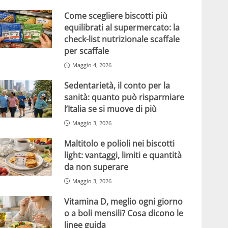
Come scegliere biscotti più
equilibrati al supermercato: la
check-list nutrizionale scaffale
per scaffale
Maggio 4, 2026
Sedentarietà, il conto per la
sanità: quanto può risparmiare
l’Italia se si muove di più
Maggio 3, 2026
Maltitolo e polioli nei biscotti
light: vantaggi, limiti e quantità
da non superare
Maggio 3, 2026
Vitamina D, meglio ogni giorno
o a boli mensili? Cosa dicono le
linee guida