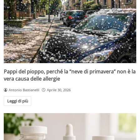
Pappi del pioppo, perché la “neve di primavera” non è la
vera causa delle allergie
Antonio Bastianelli
Aprile 30, 2026
Leggi di più