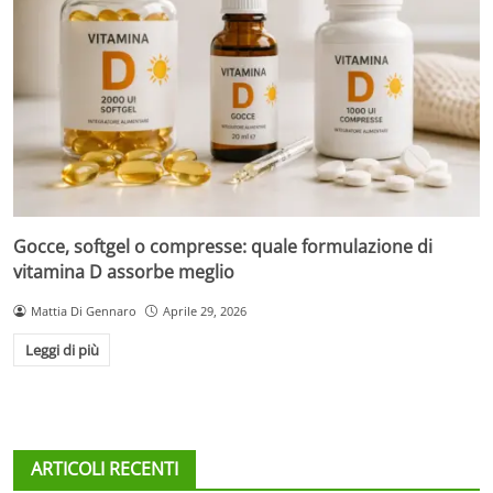
Gocce, softgel o compresse: quale formulazione di
vitamina D assorbe meglio
Mattia Di Gennaro
Aprile 29, 2026
Leggi di più
ARTICOLI RECENTI