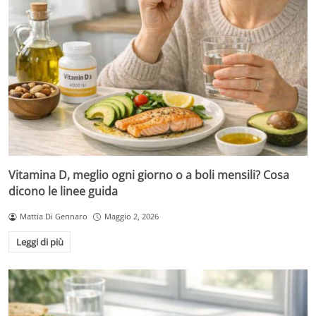
Vitamina D, meglio ogni giorno o a boli mensili? Cosa
dicono le linee guida
Mattia Di Gennaro
Maggio 2, 2026
Leggi di più