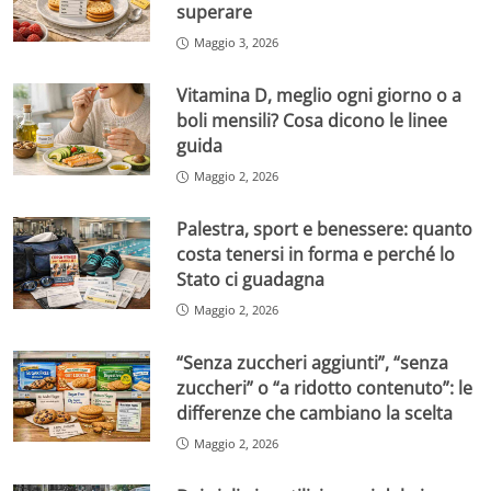
superare
Maggio 3, 2026
Vitamina D, meglio ogni giorno o a
boli mensili? Cosa dicono le linee
guida
Maggio 2, 2026
Palestra, sport e benessere: quanto
costa tenersi in forma e perché lo
Stato ci guadagna
Maggio 2, 2026
“Senza zuccheri aggiunti”, “senza
zuccheri” o “a ridotto contenuto”: le
differenze che cambiano la scelta
Maggio 2, 2026