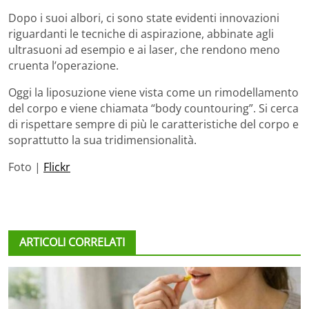
Dopo i suoi albori, ci sono state evidenti innovazioni
riguardanti le tecniche di aspirazione, abbinate agli
ultrasuoni ad esempio e ai laser, che rendono meno
cruenta l’operazione.
Oggi la liposuzione viene vista come un rimodellamento
del corpo e viene chiamata “body countouring”. Si cerca
di rispettare sempre di più le caratteristiche del corpo e
soprattutto la sua tridimensionalità.
Foto |
Flickr
ARTICOLI CORRELATI