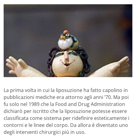
La prima volta in cui la liposuzione ha fatto capolino in
pubblicazioni mediche era attorno agli anni ’70. Ma poi
fu solo nel 1989 che la Food and Drug Administration
dichiarò per iscritto che la liposuzione potesse essere
classificata come sistema per ridefinire esteticamente i
contorni e le linee del corpo. Da allora è diventato uno
degli interventi chirurgici più in uso.