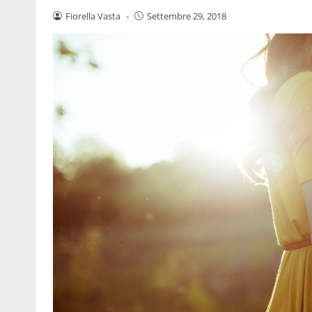
Fiorella Vasta
-
Settembre 29, 2018