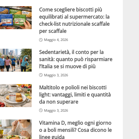
Come scegliere biscotti più
equilibrati al supermercato: la
check-list nutrizionale scaffale
per scaffale
Maggio 4, 2026
Sedentarietà, il conto per la
sanità: quanto può risparmiare
l’Italia se si muove di più
Maggio 3, 2026
Maltitolo e polioli nei biscotti
light: vantaggi, limiti e quantità
da non superare
Maggio 3, 2026
Vitamina D, meglio ogni giorno
o a boli mensili? Cosa dicono le
linee guida