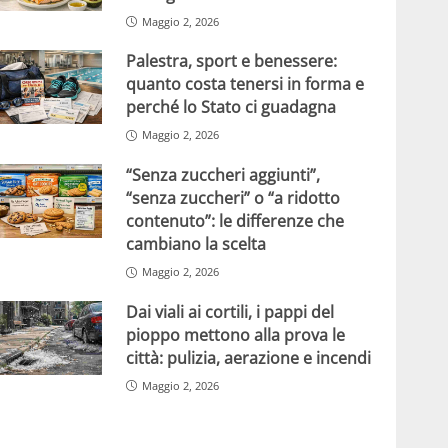
Maggio 2, 2026
Palestra, sport e benessere:
quanto costa tenersi in forma e
perché lo Stato ci guadagna
Maggio 2, 2026
“Senza zuccheri aggiunti”,
“senza zuccheri” o “a ridotto
contenuto”: le differenze che
cambiano la scelta
Maggio 2, 2026
Dai viali ai cortili, i pappi del
pioppo mettono alla prova le
città: pulizia, aerazione e incendi
Maggio 2, 2026