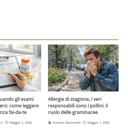
quando gli esami
Allergie di stagione, i veri
ero: come leggere
responsabili sono i pollini: il
nza fai-da-te
ruolo delle graminacee
ro
Maggio 1, 2026
Antonio Bastianelli
Maggio 1, 2026