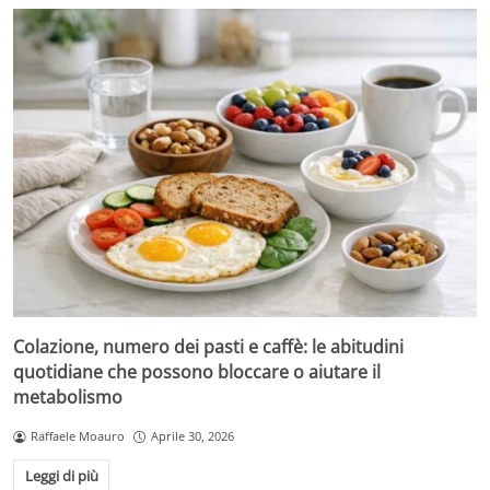
Colazione, numero dei pasti e caffè: le abitudini
quotidiane che possono bloccare o aiutare il
metabolismo
Raffaele Moauro
Aprile 30, 2026
Leggi di più