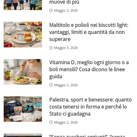
muove di più
Maggio 3, 2026
Maltitolo e polioli nei biscotti light:
vantaggi, limiti e quantità da non
superare
Maggio 3, 2026
Vitamina D, meglio ogni giorno o a
boli mensili? Cosa dicono le linee
guida
Maggio 2, 2026
Palestra, sport e benessere: quanto
costa tenersi in forma e perché lo
Stato ci guadagna
Maggio 2, 2026
“Senza zuccheri aggiunti”, “senza