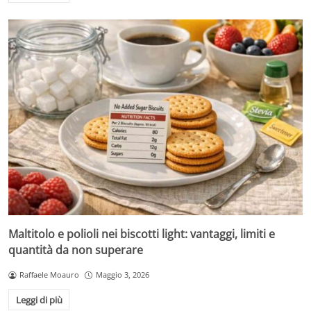
Maltitolo e polioli nei biscotti light: vantaggi, limiti e
quantità da non superare
Raffaele Moauro
Maggio 3, 2026
Leggi di più