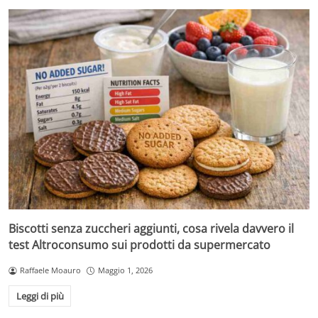
Biscotti senza zuccheri aggiunti, cosa rivela davvero il
test Altroconsumo sui prodotti da supermercato
Raffaele Moauro
Maggio 1, 2026
Leggi di più