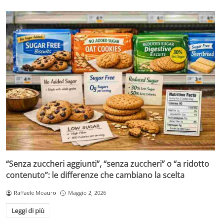
“Senza zuccheri aggiunti”, “senza zuccheri” o “a ridotto
contenuto”: le differenze che cambiano la scelta
Raffaele Moauro
Maggio 2, 2026
Leggi di più