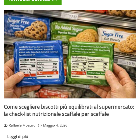
Come scegliere biscotti più equilibrati al supermercato:
la check-list nutrizionale scaffale per scaffale
Raffaele Moauro
Maggio 4, 2026
Leggi di più