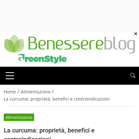
×
/
/
Home
Alimentazione
La curcuma: proprietà, benefici e controindicazioni
Alimentazione
La curcuma: proprietà, benefici e