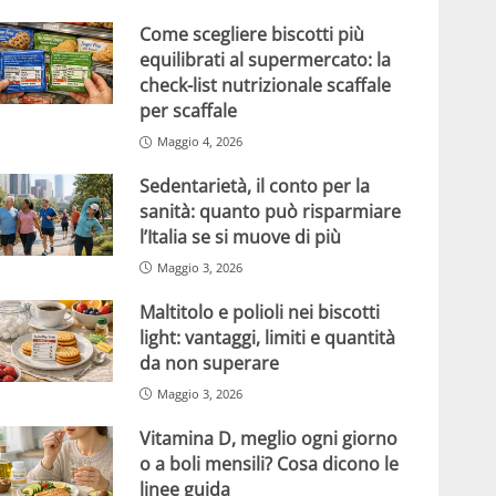
Come scegliere biscotti più
equilibrati al supermercato: la
check-list nutrizionale scaffale
per scaffale
Maggio 4, 2026
Sedentarietà, il conto per la
sanità: quanto può risparmiare
l’Italia se si muove di più
Maggio 3, 2026
Maltitolo e polioli nei biscotti
light: vantaggi, limiti e quantità
da non superare
Maggio 3, 2026
Vitamina D, meglio ogni giorno
o a boli mensili? Cosa dicono le
linee guida