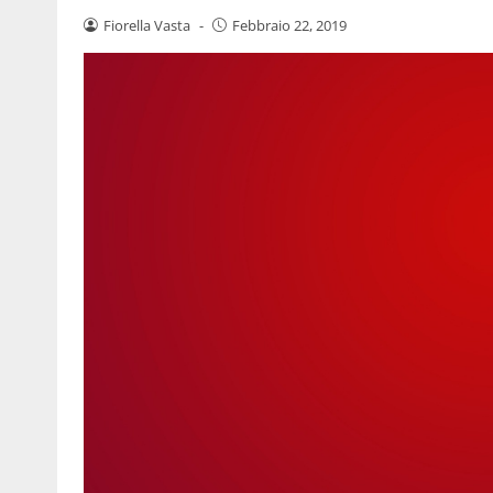
Fiorella Vasta
-
Febbraio 22, 2019