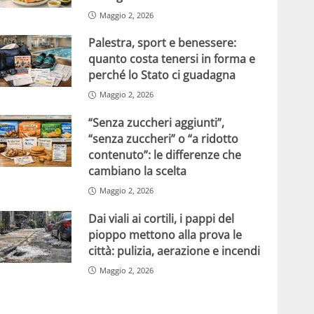
Maggio 2, 2026
Palestra, sport e benessere:
quanto costa tenersi in forma e
perché lo Stato ci guadagna
Maggio 2, 2026
“Senza zuccheri aggiunti”,
“senza zuccheri” o “a ridotto
contenuto”: le differenze che
cambiano la scelta
Maggio 2, 2026
Dai viali ai cortili, i pappi del
pioppo mettono alla prova le
città: pulizia, aerazione e incendi
Maggio 2, 2026