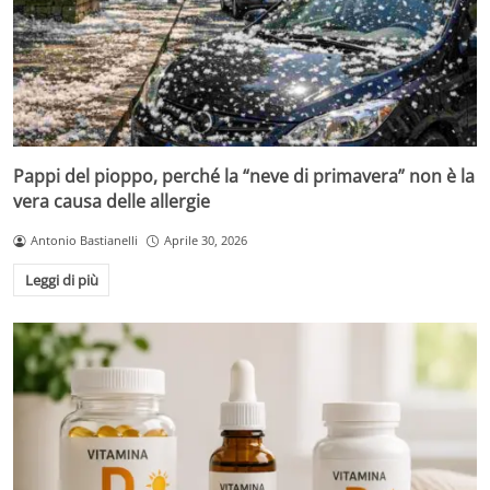
Pappi del pioppo, perché la “neve di primavera” non è la
vera causa delle allergie
Antonio Bastianelli
Aprile 30, 2026
Leggi di più