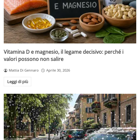
Vitamina D e magnesio, il legame decisivo: perché i
valori possono non salire
Mattia Di Gennaro
Aprile 30, 2026
Leggi di più