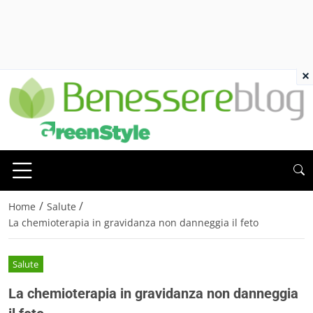
×
/
/
Home
Salute
La chemioterapia in gravidanza non danneggia il feto
Salute
La chemioterapia in gravidanza non danneggia