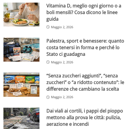
Vitamina D, meglio ogni giorno o a
boli mensili? Cosa dicono le linee
guida
Maggio 2, 2026
Palestra, sport e benessere: quanto
costa tenersi in forma e perché lo
Stato ci guadagna
Maggio 2, 2026
“Senza zuccheri aggiunti”, “senza
zuccheri” o “a ridotto contenuto”: le
differenze che cambiano la scelta
Maggio 2, 2026
Dai viali ai cortili, i pappi del pioppo
mettono alla prova le città: pulizia,
aerazione e incendi