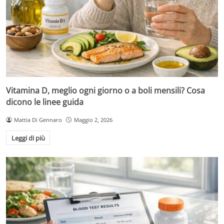
Vitamina D, meglio ogni giorno o a boli mensili? Cosa
dicono le linee guida
Mattia Di Gennaro
Maggio 2, 2026
Leggi di più