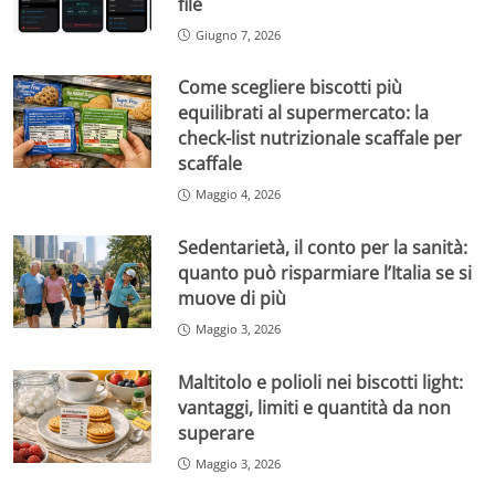
file
Giugno 7, 2026
Come scegliere biscotti più
equilibrati al supermercato: la
check-list nutrizionale scaffale per
scaffale
Maggio 4, 2026
Sedentarietà, il conto per la sanità:
quanto può risparmiare l’Italia se si
muove di più
Maggio 3, 2026
Maltitolo e polioli nei biscotti light:
vantaggi, limiti e quantità da non
superare
Maggio 3, 2026