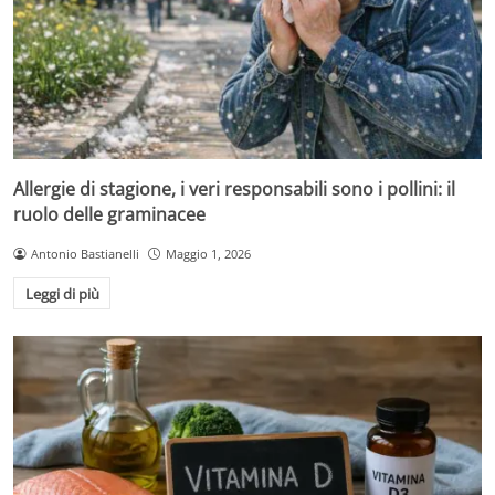
Allergie di stagione, i veri responsabili sono i pollini: il
ruolo delle graminacee
Antonio Bastianelli
Maggio 1, 2026
Leggi di più