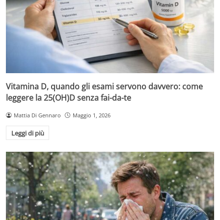
Vitamina D, quando gli esami servono davvero: come
leggere la 25(OH)D senza fai-da-te
Mattia Di Gennaro
Maggio 1, 2026
Leggi di più