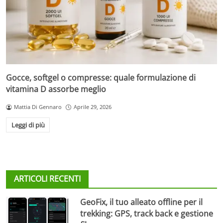
Gocce, softgel o compresse: quale formulazione di
vitamina D assorbe meglio
Mattia Di Gennaro
Aprile 29, 2026
Leggi di più
ARTICOLI RECENTI
GeoFix, il tuo alleato offline per il
trekking: GPS, track back e gestione