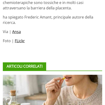
chemioterapiche sono tossiche e in molti casi
attraversano la barriera della placenta.
ha spiegato Frederic Amant, principale autore della
ricerca.
Via |
Ansa
Foto |
FLickr
ARTICOLI CORRELATI