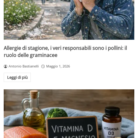
Allergie di stagione, i veri responsabili sono i pollini: il
ruolo delle graminacee
Antonio Bastianelli
Maggio 1, 2026
Leggi di più