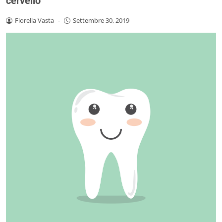
cervello
Fiorella Vasta
-
Settembre 30, 2019