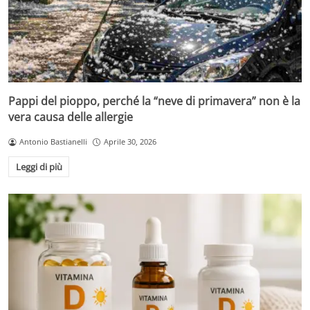
Pappi del pioppo, perché la “neve di primavera” non è la
vera causa delle allergie
Antonio Bastianelli
Aprile 30, 2026
Leggi di più