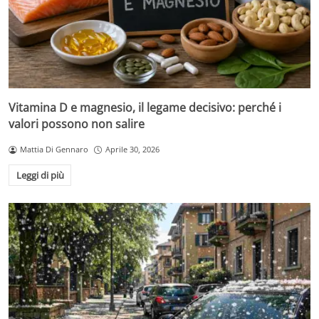
Vitamina D e magnesio, il legame decisivo: perché i
valori possono non salire
Mattia Di Gennaro
Aprile 30, 2026
Leggi di più