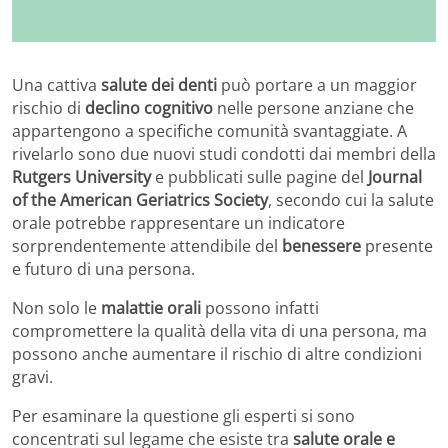
Una cattiva
salute dei denti
può portare a un maggior
rischio di
declino cognitivo
nelle persone anziane che
appartengono a specifiche comunità svantaggiate. A
rivelarlo sono due nuovi studi condotti dai membri della
Rutgers University
e pubblicati sulle pagine del
Journal
of the American Geriatrics Society
, secondo cui la salute
orale potrebbe rappresentare un indicatore
sorprendentemente attendibile del
benessere
presente
e futuro di una persona.
Non solo le
malattie orali
possono infatti
compromettere la qualità della vita di una persona, ma
possono anche aumentare il rischio di altre condizioni
gravi.
Per esaminare la questione gli esperti si sono
concentrati sul legame che esiste tra
salute orale e