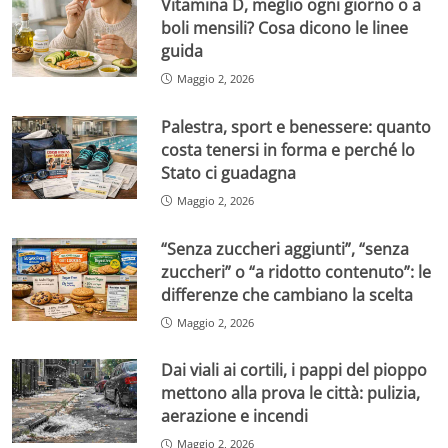
Vitamina D, meglio ogni giorno o a
boli mensili? Cosa dicono le linee
guida
Maggio 2, 2026
Palestra, sport e benessere: quanto
costa tenersi in forma e perché lo
Stato ci guadagna
Maggio 2, 2026
“Senza zuccheri aggiunti”, “senza
zuccheri” o “a ridotto contenuto”: le
differenze che cambiano la scelta
Maggio 2, 2026
Dai viali ai cortili, i pappi del pioppo
mettono alla prova le città: pulizia,
aerazione e incendi
Maggio 2, 2026