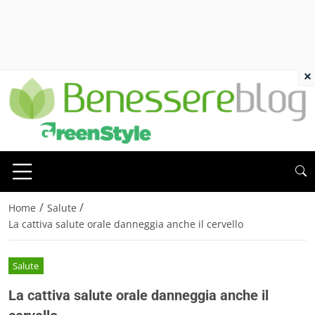
×
/
/
Home
Salute
La cattiva salute orale danneggia anche il cervello
Salute
La cattiva salute orale danneggia anche il