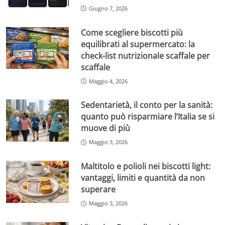
Giugno 7, 2026
Come scegliere biscotti più
equilibrati al supermercato: la
check-list nutrizionale scaffale per
scaffale
Maggio 4, 2026
Sedentarietà, il conto per la sanità:
quanto può risparmiare l’Italia se si
muove di più
Maggio 3, 2026
Maltitolo e polioli nei biscotti light:
vantaggi, limiti e quantità da non
superare
Maggio 3, 2026