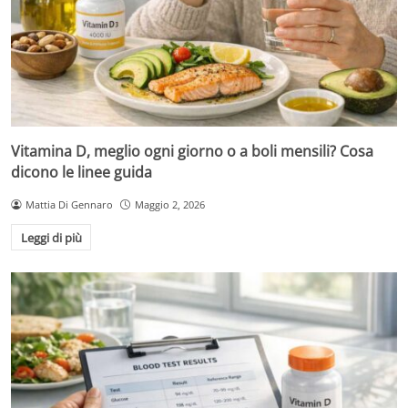
Vitamina D, meglio ogni giorno o a boli mensili? Cosa
dicono le linee guida
Mattia Di Gennaro
Maggio 2, 2026
Leggi di più