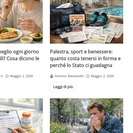
eglio ogni giorno
Palestra, sport e benessere:
ili? Cosa dicono le
quanto costa tenersi in forma e
perché lo Stato ci guadagna
ro
Maggio 2, 2026
Antonio Bastianelli
Maggio 2, 2026
Leggi di più