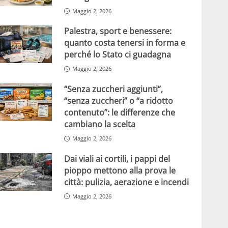
Maggio 2, 2026
Palestra, sport e benessere:
quanto costa tenersi in forma e
perché lo Stato ci guadagna
Maggio 2, 2026
“Senza zuccheri aggiunti”,
“senza zuccheri” o “a ridotto
contenuto”: le differenze che
cambiano la scelta
Maggio 2, 2026
Dai viali ai cortili, i pappi del
pioppo mettono alla prova le
città: pulizia, aerazione e incendi
Maggio 2, 2026