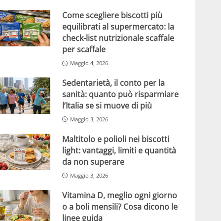
Come scegliere biscotti più
equilibrati al supermercato: la
check-list nutrizionale scaffale
per scaffale
Maggio 4, 2026
Sedentarietà, il conto per la
sanità: quanto può risparmiare
l’Italia se si muove di più
Maggio 3, 2026
Maltitolo e polioli nei biscotti
light: vantaggi, limiti e quantità
da non superare
Maggio 3, 2026
Vitamina D, meglio ogni giorno
o a boli mensili? Cosa dicono le
linee guida