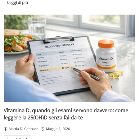
Leggi di più
Vitamina D, quando gli esami servono davvero: come
leggere la 25(OH)D senza fai-da-te
Mattia Di Gennaro
Maggio 1, 2026