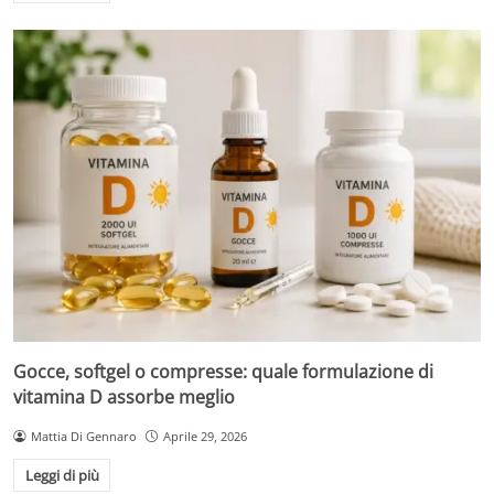
Gocce, softgel o compresse: quale formulazione di
vitamina D assorbe meglio
Mattia Di Gennaro
Aprile 29, 2026
Leggi di più