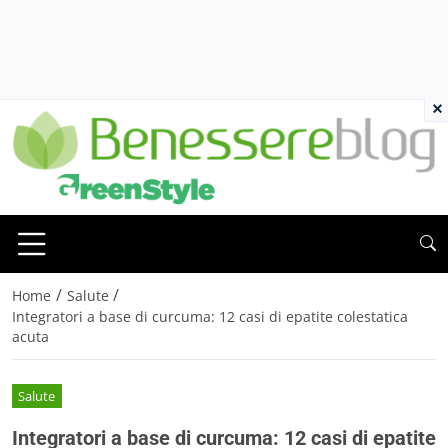
×
/
/
Home
Salute
Integratori a base di curcuma: 12 casi di epatite colestatica
acuta
Salute
Integratori a base di curcuma: 12 casi di epatite