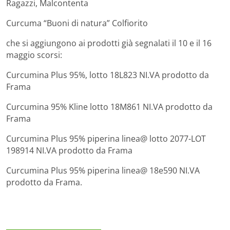
Ragazzi, Malcontenta
Curcuma “Buoni di natura” Colfiorito
che si aggiungono ai prodotti già segnalati il 10 e il 16
maggio scorsi:
Curcumina Plus 95%, lotto 18L823 NI.VA prodotto da
Frama
Curcumina 95% Kline lotto 18M861 NI.VA prodotto da
Frama
Curcumina Plus 95% piperina linea@ lotto 2077-LOT
198914 NI.VA prodotto da Frama
Curcumina Plus 95% piperina linea@ 18e590 NI.VA
prodotto da Frama.