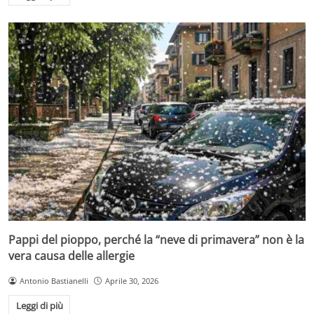
Pappi del pioppo, perché la “neve di primavera” non è la
vera causa delle allergie
Antonio Bastianelli
Aprile 30, 2026
Leggi di più