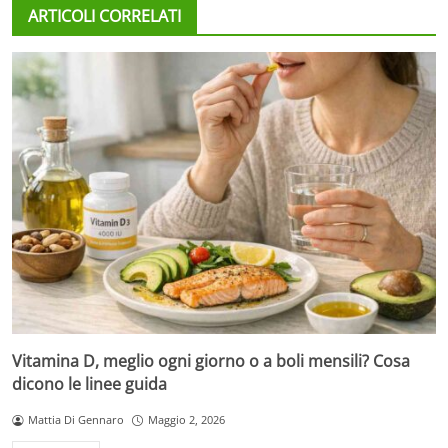
ARTICOLI CORRELATI
Vitamina D, meglio ogni giorno o a boli mensili? Cosa
dicono le linee guida
Mattia Di Gennaro
Maggio 2, 2026