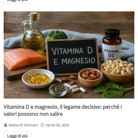
Vitamina D e magnesio, il legame decisivo: perché i
valori possono non salire
Mattia Di Gennaro
Aprile 30, 2026
Leggi di più