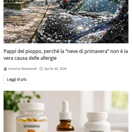
Pappi del pioppo, perché la “neve di primavera” non è la
vera causa delle allergie
Antonio Bastianelli
Aprile 30, 2026
Leggi di più