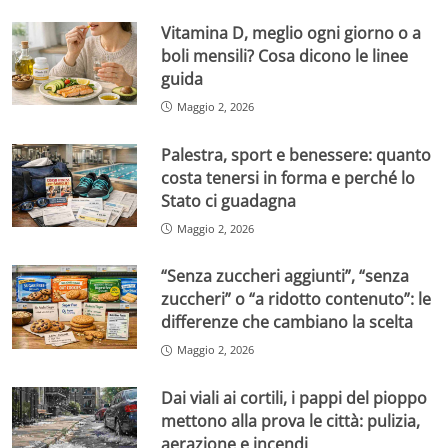
Vitamina D, meglio ogni giorno o a
boli mensili? Cosa dicono le linee
guida
Maggio 2, 2026
Palestra, sport e benessere: quanto
costa tenersi in forma e perché lo
Stato ci guadagna
Maggio 2, 2026
“Senza zuccheri aggiunti”, “senza
zuccheri” o “a ridotto contenuto”: le
differenze che cambiano la scelta
Maggio 2, 2026
Dai viali ai cortili, i pappi del pioppo
mettono alla prova le città: pulizia,
aerazione e incendi