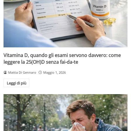
Vitamina D, quando gli esami servono davvero: come
leggere la 25(OH)D senza fai-da-te
Mattia Di Gennaro
Maggio 1, 2026
Leggi di più