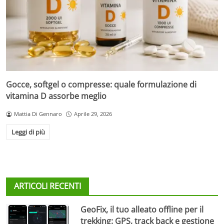
Gocce, softgel o compresse: quale formulazione di
vitamina D assorbe meglio
Mattia Di Gennaro
Aprile 29, 2026
Leggi di più
ARTICOLI RECENTI
GeoFix, il tuo alleato offline per il
trekking: GPS, track back e gestione