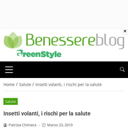
×
/
/
Home
Salute
Insetti volanti, i rischi per la salute
Salute
Insetti volanti, i rischi per la salute
Patrizia Chimera
-
Marzo 23, 2019