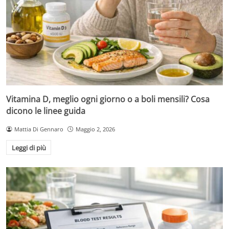
Vitamina D, meglio ogni giorno o a boli mensili? Cosa
dicono le linee guida
Mattia Di Gennaro
Maggio 2, 2026
Leggi di più