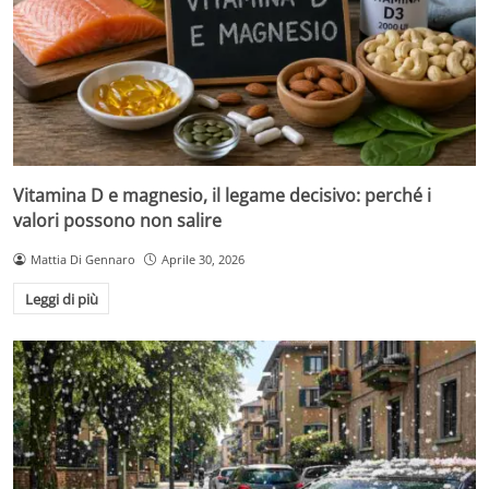
Vitamina D e magnesio, il legame decisivo: perché i
valori possono non salire
Mattia Di Gennaro
Aprile 30, 2026
Leggi di più