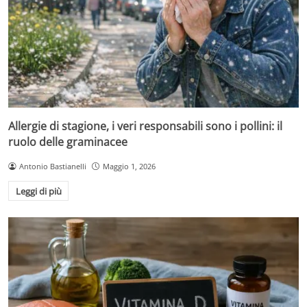
Allergie di stagione, i veri responsabili sono i pollini: il
ruolo delle graminacee
Antonio Bastianelli
Maggio 1, 2026
Leggi di più