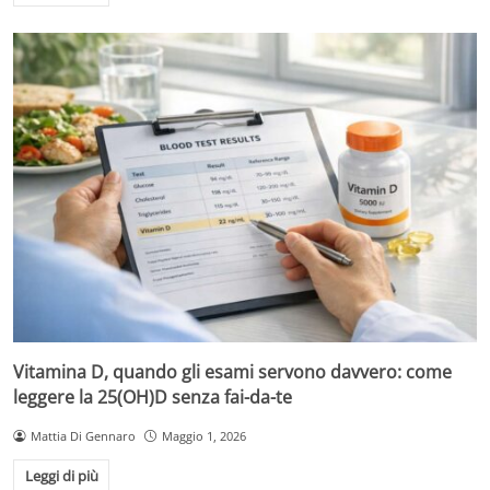
Vitamina D, quando gli esami servono davvero: come
leggere la 25(OH)D senza fai-da-te
Mattia Di Gennaro
Maggio 1, 2026
Leggi di più