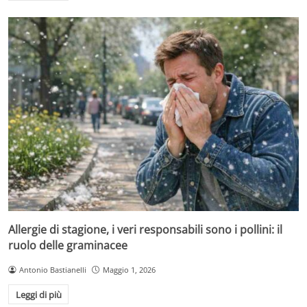
Allergie di stagione, i veri responsabili sono i pollini: il
ruolo delle graminacee
Antonio Bastianelli
Maggio 1, 2026
Leggi di più