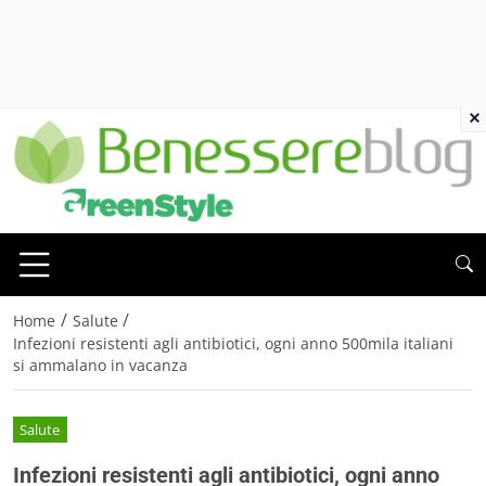
×
/
/
Home
Salute
Infezioni resistenti agli antibiotici, ogni anno 500mila italiani
si ammalano in vacanza
Salute
Infezioni resistenti agli antibiotici, ogni anno