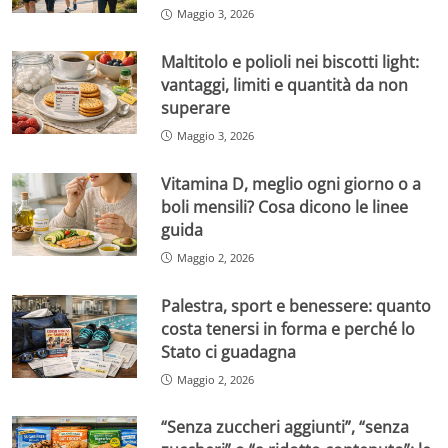
Maggio 3, 2026
Maltitolo e polioli nei biscotti light:
vantaggi, limiti e quantità da non
superare
Maggio 3, 2026
Vitamina D, meglio ogni giorno o a
boli mensili? Cosa dicono le linee
guida
Maggio 2, 2026
Palestra, sport e benessere: quanto
costa tenersi in forma e perché lo
Stato ci guadagna
Maggio 2, 2026
“Senza zuccheri aggiunti”, “senza