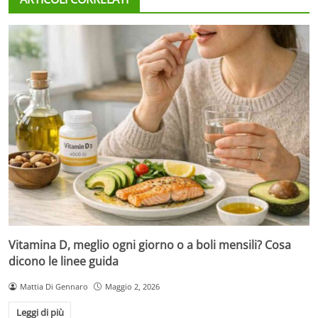
Vitamina D, meglio ogni giorno o a boli mensili? Cosa
dicono le linee guida
Mattia Di Gennaro
Maggio 2, 2026
Leggi di più