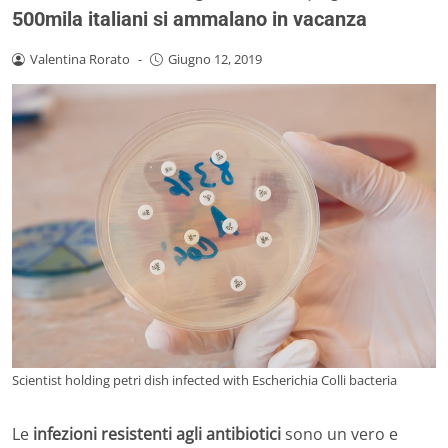
500mila italiani si ammalano in vacanza
Valentina Rorato
-
Giugno 12, 2019
Scientist holding petri dish infected with Escherichia Colli bacteria
Le
infezioni resistenti agli antibiotici
sono un vero e