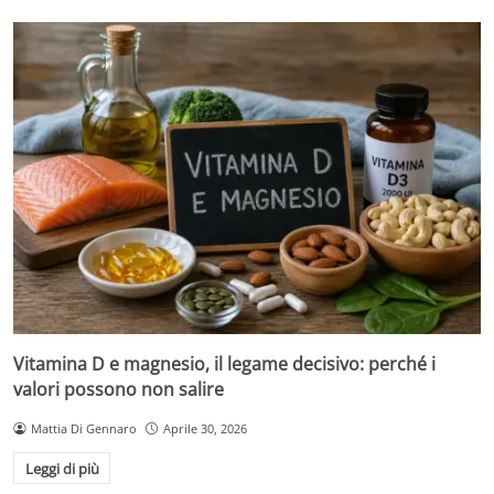
Vitamina D e magnesio, il legame decisivo: perché i
valori possono non salire
Mattia Di Gennaro
Aprile 30, 2026
Leggi di più