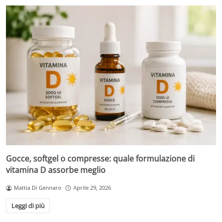
Gocce, softgel o compresse: quale formulazione di
vitamina D assorbe meglio
Mattia Di Gennaro
Aprile 29, 2026
Leggi di più