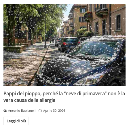
Pappi del pioppo, perché la “neve di primavera” non è la
vera causa delle allergie
Antonio Bastianelli
Aprile 30, 2026
Leggi di più