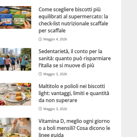
Come scegliere biscotti più
equilibrati al supermercato: la
check-list nutrizionale scaffale
per scaffale
Maggio 4, 2026
Sedentarietà, il conto per la
sanità: quanto può risparmiare
l’Italia se si muove di più
Maggio 3, 2026
Maltitolo e polioli nei biscotti
light: vantaggi, limiti e quantità
da non superare
Maggio 3, 2026
Vitamina D, meglio ogni giorno
o a boli mensili? Cosa dicono le
linee guida