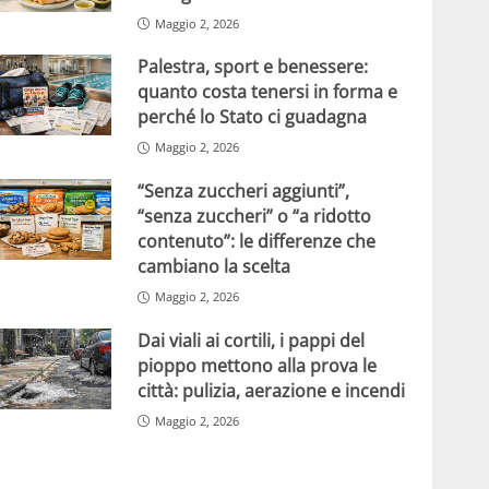
Maggio 2, 2026
Palestra, sport e benessere:
quanto costa tenersi in forma e
perché lo Stato ci guadagna
Maggio 2, 2026
“Senza zuccheri aggiunti”,
“senza zuccheri” o “a ridotto
contenuto”: le differenze che
cambiano la scelta
Maggio 2, 2026
Dai viali ai cortili, i pappi del
pioppo mettono alla prova le
città: pulizia, aerazione e incendi
Maggio 2, 2026