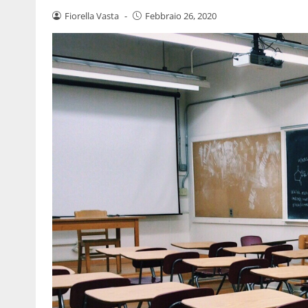
Fiorella Vasta
-
Febbraio 26, 2020