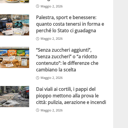
Maggio 2, 2026
Palestra, sport e benessere:
quanto costa tenersi in forma e
perché lo Stato ci guadagna
Maggio 2, 2026
“Senza zuccheri aggiunti”,
“senza zuccheri” o “a ridotto
contenuto”: le differenze che
cambiano la scelta
Maggio 2, 2026
Dai viali ai cortili, i pappi del
pioppo mettono alla prova le
città: pulizia, aerazione e incendi
Maggio 2, 2026