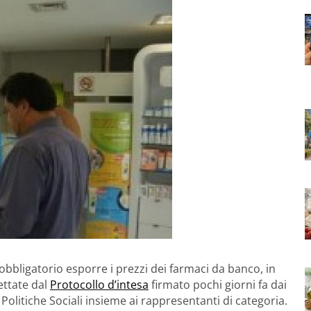
obbligatorio esporre i prezzi dei farmaci da banco, in
ettate dal
Protocollo d’intesa
firmato pochi giorni fa dai
Politiche Sociali insieme ai rappresentanti di categoria.