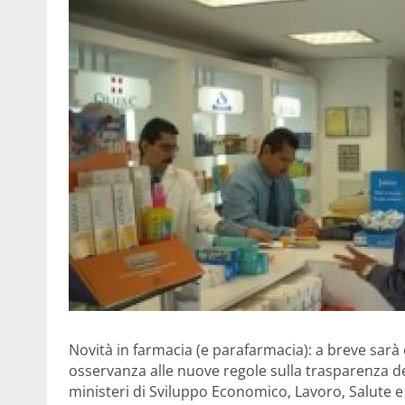
Novità in farmacia (e parafarmacia): a breve sarà 
osservanza alle nuove regole sulla trasparenza d
ministeri di Sviluppo Economico, Lavoro, Salute e 