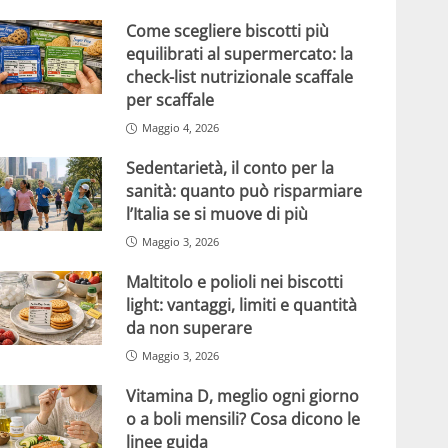
Come scegliere biscotti più
equilibrati al supermercato: la
check-list nutrizionale scaffale
per scaffale
Maggio 4, 2026
Sedentarietà, il conto per la
sanità: quanto può risparmiare
l’Italia se si muove di più
Maggio 3, 2026
Maltitolo e polioli nei biscotti
light: vantaggi, limiti e quantità
da non superare
Maggio 3, 2026
Vitamina D, meglio ogni giorno
o a boli mensili? Cosa dicono le
linee guida