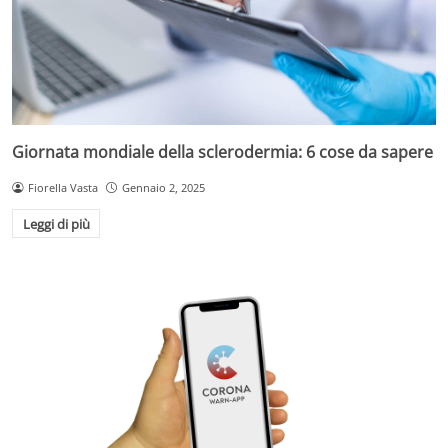
Giornata mondiale della sclerodermia: 6 cose da sapere
Fiorella Vasta
Gennaio 2, 2025
Leggi di più