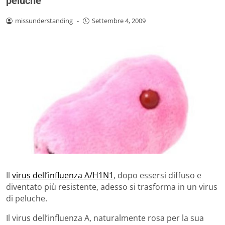
peluche
missunderstanding
-
Settembre 4, 2009
Il
virus dell’influenza A/H1N1
, dopo essersi diffuso e
diventato più resistente, adesso si trasforma in un virus
di peluche.
Il virus dell’influenza A, naturalmente rosa per la sua