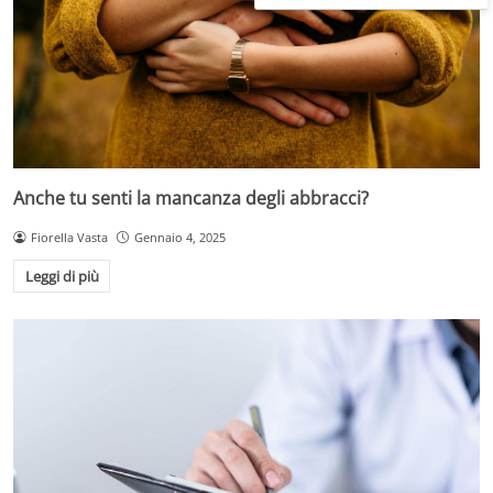
Anche tu senti la mancanza degli abbracci?
Fiorella Vasta
Gennaio 4, 2025
Leggi di più