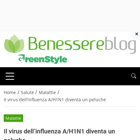
×
/
/
/
Home
Salute
Malattie
Il virus dell’influenza A/H1N1 diventa un peluche
Malattie
Il virus dell’influenza A/H1N1 diventa un