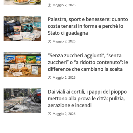
Maggio 2, 2026
Palestra, sport e benessere: quanto
costa tenersi in forma e perché lo
Stato ci guadagna
Maggio 2, 2026
“Senza zuccheri aggiunti”, “senza
zuccheri” o “a ridotto contenuto”: le
differenze che cambiano la scelta
Maggio 2, 2026
Dai viali ai cortili, i pappi del pioppo
mettono alla prova le città: pulizia,
aerazione e incendi
Maggio 2, 2026