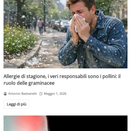
Allergie di stagione, i veri responsabili sono i pollini: il
ruolo delle graminacee
Antonio Bastianelli
Maggio 1, 2026
Leggi di più