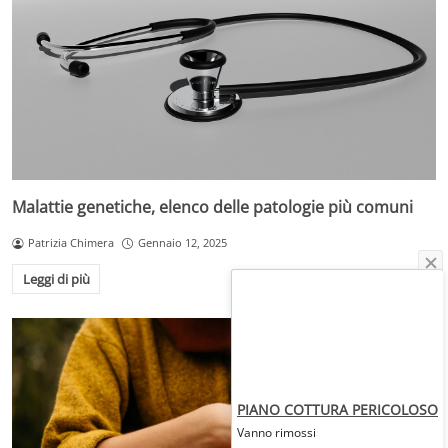
Malattie genetiche, elenco delle patologie più comuni
Patrizia Chimera
Gennaio 12, 2025
Leggi di più
PIANO COTTURA PERICOLOSO
Vanno rimossi