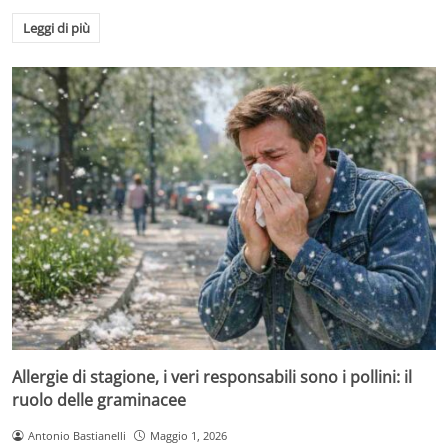
Leggi di più
Allergie di stagione, i veri responsabili sono i pollini: il
ruolo delle graminacee
Antonio Bastianelli
Maggio 1, 2026