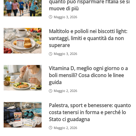
quanto può risparmiare l’Italia se si
muove di più
Maggio 3, 2026
Maltitolo e polioli nei biscotti light:
vantaggi, limiti e quantità da non
superare
Maggio 3, 2026
Vitamina D, meglio ogni giorno o a
boli mensili? Cosa dicono le linee
guida
Maggio 2, 2026
Palestra, sport e benessere: quanto
costa tenersi in forma e perché lo
Stato ci guadagna
Maggio 2, 2026