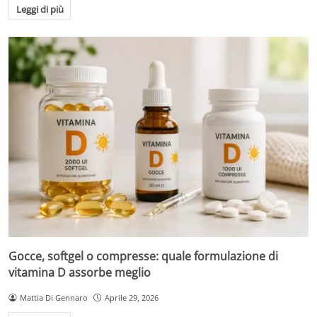
Leggi di più
Gocce, softgel o compresse: quale formulazione di
vitamina D assorbe meglio
Mattia Di Gennaro
Aprile 29, 2026