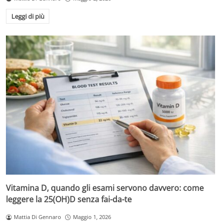
Leggi di più
Vitamina D, quando gli esami servono davvero: come
leggere la 25(OH)D senza fai-da-te
Mattia Di Gennaro
Maggio 1, 2026