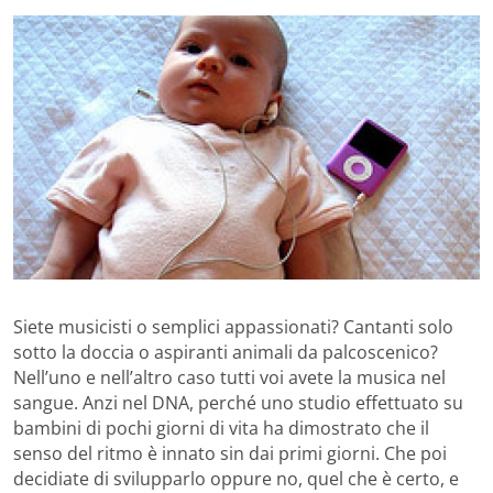
Siete musicisti o semplici appassionati? Cantanti solo
sotto la doccia o aspiranti animali da palcoscenico?
Nell’uno e nell’altro caso tutti voi avete la musica nel
sangue. Anzi nel DNA, perché uno studio effettuato su
bambini di pochi giorni di vita ha dimostrato che il
senso del ritmo è innato sin dai primi giorni. Che poi
decidiate di svilupparlo oppure no, quel che è certo, e