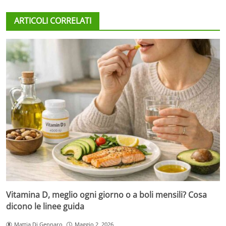
ARTICOLI CORRELATI
Vitamina D, meglio ogni giorno o a boli mensili? Cosa
dicono le linee guida
Mattia Di Gennaro
Maggio 2, 2026