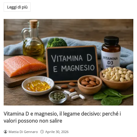
Leggi di più
Vitamina D e magnesio, il legame decisivo: perché i
valori possono non salire
Mattia Di Gennaro
Aprile 30, 2026