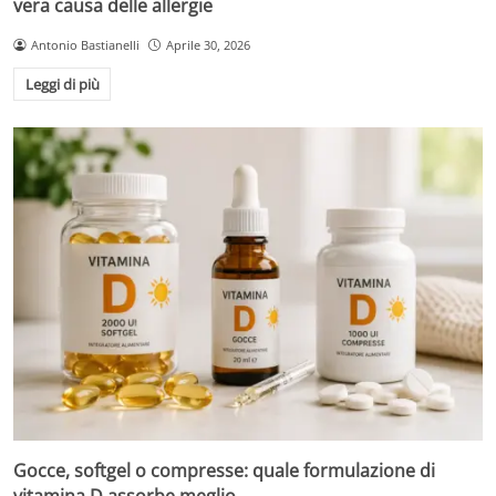
vera causa delle allergie
Antonio Bastianelli
Aprile 30, 2026
Leggi di più
Gocce, softgel o compresse: quale formulazione di
vitamina D assorbe meglio