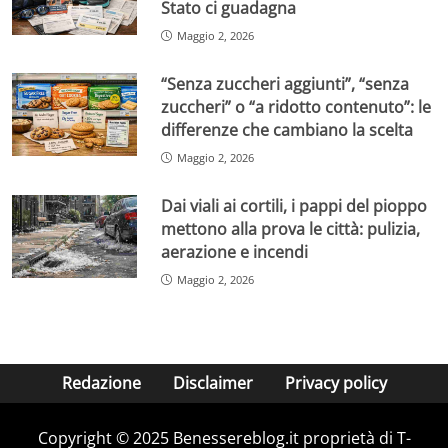
Stato ci guadagna
Maggio 2, 2026
“Senza zuccheri aggiunti”, “senza
zuccheri” o “a ridotto contenuto”: le
differenze che cambiano la scelta
Maggio 2, 2026
Dai viali ai cortili, i pappi del pioppo
mettono alla prova le città: pulizia,
aerazione e incendi
Maggio 2, 2026
Redazione
Disclaimer
Privacy policy
Copyright © 2025 Benessereblog.it proprietà di T-