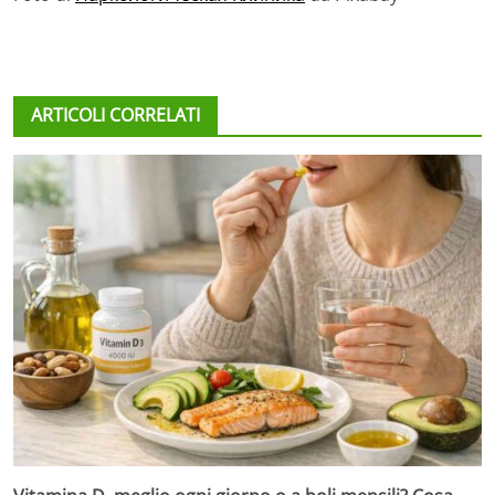
ARTICOLI CORRELATI