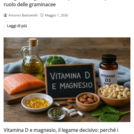
ruolo delle graminacee
Antonio Bastianelli
Maggio 1, 2026
Leggi di più
Vitamina D e magnesio, il legame decisivo: perché i