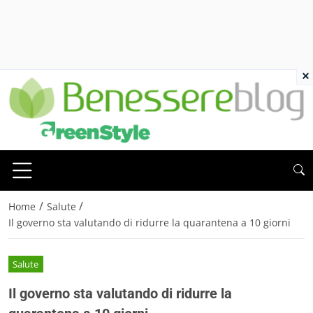
×
/
/
Home
Salute
Il governo sta valutando di ridurre la quarantena a 10 giorni
Salute
Il governo sta valutando di ridurre la