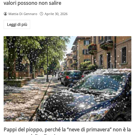
valori possono non salire
Mattia Di Gennaro
Aprile 30, 2026
Leggi di più
Pappi del pioppo, perché la “neve di primavera” non è la