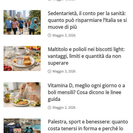
Sedentarietà, il conto per la sanità:
quanto può risparmiare l’Italia se si
muove di più
Maggio 3, 2026
Maltitolo e polioli nei biscotti light:
vantaggi, limiti e quantità da non
superare
Maggio 3, 2026
Vitamina D, meglio ogni giorno o a
boli mensili? Cosa dicono le linee
guida
Maggio 2, 2026
Palestra, sport e benessere: quanto
costa tenersi in forma e perché lo